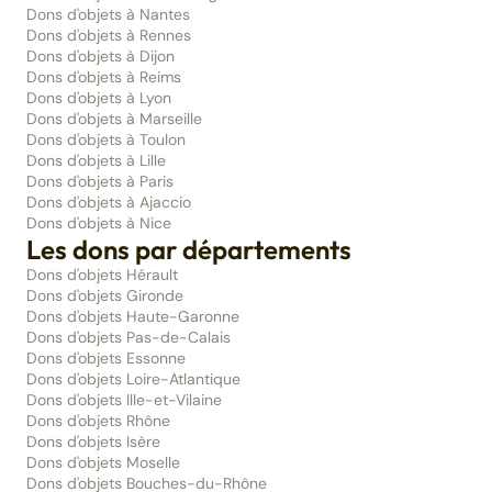
Dons d'objets à Nantes
Dons d'objets à Rennes
Dons d'objets à Dijon
Dons d'objets à Reims
Dons d'objets à Lyon
Dons d'objets à Marseille
Dons d'objets à Toulon
Dons d'objets à Lille
Dons d'objets à Paris
Dons d'objets à Ajaccio
Dons d'objets à Nice
Les dons par départements
Dons d'objets Hérault
Dons d'objets Gironde
Dons d'objets Haute-Garonne
Dons d'objets Pas-de-Calais
Dons d'objets Essonne
Dons d'objets Loire-Atlantique
Dons d'objets Ille-et-Vilaine
Dons d'objets Rhône
Dons d'objets Isère
Dons d'objets Moselle
Dons d'objets Bouches-du-Rhône