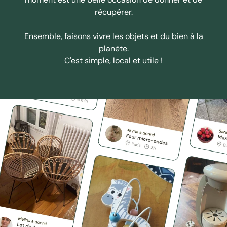
récupérer.
Ensemble, faisons vivre les objets et du bien à la
planète.
C'est simple, local et utile !