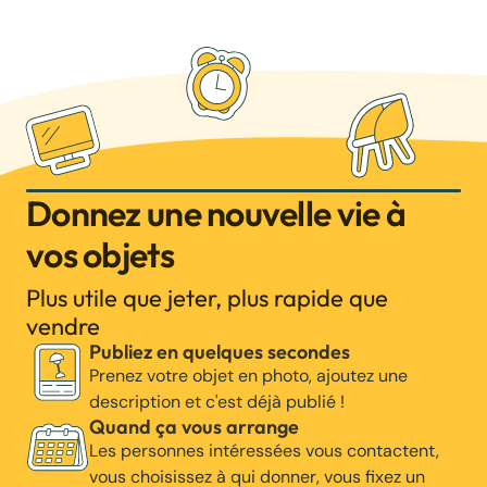
Donnez une nouvelle vie à
vos objets
Plus utile que jeter, plus rapide que
vendre
Publiez en quelques secondes
Prenez votre objet en photo, ajoutez une
description et c'est déjà publié !
Quand ça vous arrange
Les personnes intéressées vous contactent,
vous choisissez à qui donner, vous fixez un