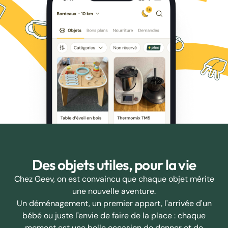
Des objets utiles, pour la vie
Chez Geev, on est convaincu que chaque objet mérite
une nouvelle aventure.
Un déménagement, un premier appart, l'arrivée d'un
bébé ou juste l'envie de faire de la place : chaque
moment est une belle occasion de donner et de