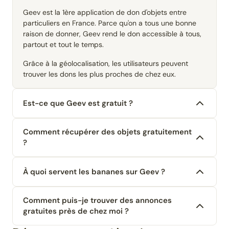
Geev est la 1ère application de don d'objets entre
particuliers en France. Parce qu'on a tous une bonne
raison de donner, Geev rend le don accessible à tous,
partout et tout le temps.
Grâce à la géolocalisation, les utilisateurs peuvent
trouver les dons les plus proches de chez eux.
Est-ce que Geev est gratuit ?
Comment récupérer des objets gratuitement
?
À quoi servent les bananes sur Geev ?
Comment puis-je trouver des annonces
gratuites près de chez moi ?