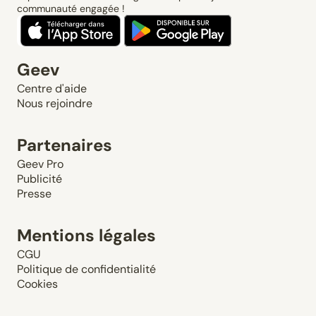
communauté engagée !
Geev
Centre d'aide
Nous rejoindre
Partenaires
Geev Pro
Publicité
Presse
Mentions légales
CGU
Politique de confidentialité
Cookies