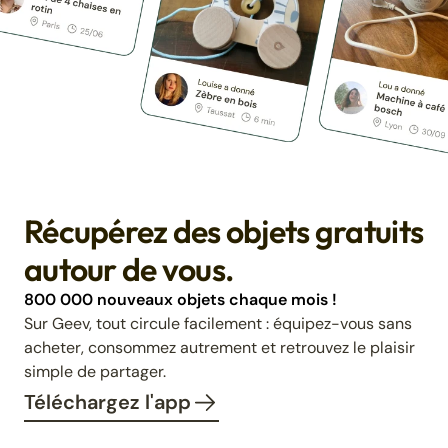
Récupérez des objets gratuits
autour de vous.
800 000 nouveaux objets chaque mois !
Sur Geev, tout circule facilement : équipez-vous sans
acheter, consommez autrement et retrouvez le plaisir
simple de partager.
Téléchargez l'app