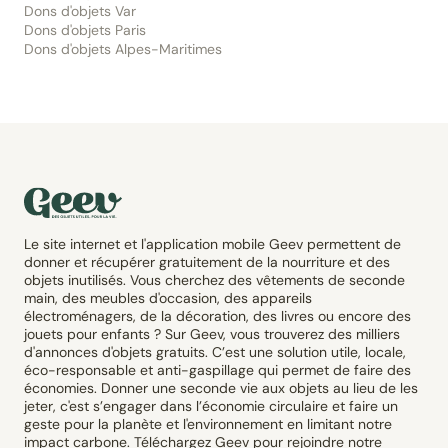
Dons d'objets Var
Dons d'objets Paris
Dons d'objets Alpes-Maritimes
Le site internet et l'application mobile Geev permettent de
donner et récupérer gratuitement de la nourriture et des
objets inutilisés. Vous cherchez des vêtements de seconde
main, des meubles d'occasion, des appareils
électroménagers, de la décoration, des livres ou encore des
jouets pour enfants ? Sur Geev, vous trouverez des milliers
d'annonces d'objets gratuits. C’est une solution utile, locale,
éco-responsable et anti-gaspillage qui permet de faire des
économies. Donner une seconde vie aux objets au lieu de les
jeter, c'est s’engager dans l’économie circulaire et faire un
geste pour la planète et l'environnement en limitant notre
impact carbone. Téléchargez Geev pour rejoindre notre