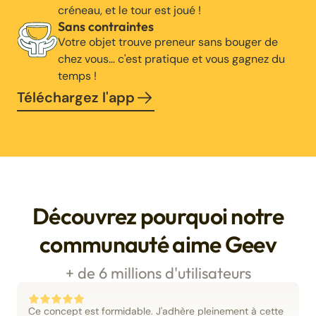
créneau, et le tour est joué !
Sans contraintes
Votre objet trouve preneur sans bouger de
chez vous… c'est pratique et vous gagnez du
temps !
Téléchargez l'app
Découvrez pourquoi notre
communauté aime Geev
+ de 6 millions d'utilisateurs
Ce concept est formidable. J'adhère pleinement à cette