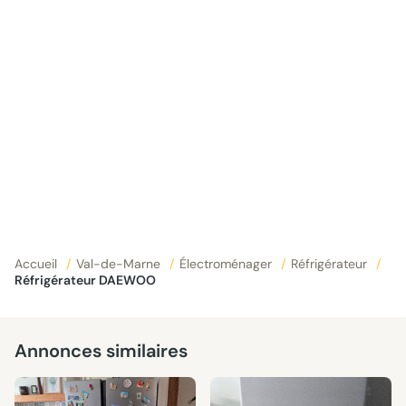
Accueil
/
Val-de-Marne
/
Électroménager
/
Réfrigérateur
/
Réfrigérateur DAEWOO
Annonces similaires