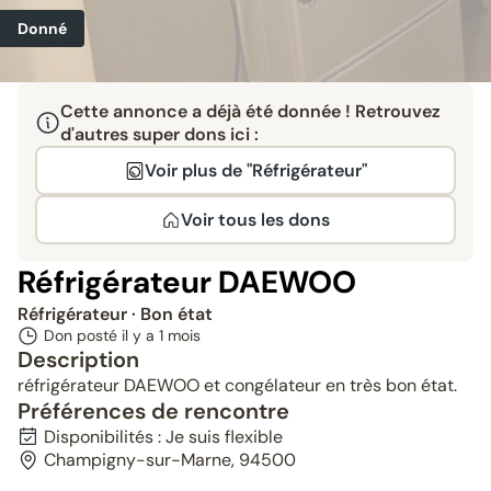
Donné
Cette annonce a déjà été donnée ! Retrouvez
d'autres super dons ici :
Voir plus de "Réfrigérateur"
Voir tous les dons
Réfrigérateur DAEWOO
Réfrigérateur
· Bon état
Don posté il y a
1 mois
Description
réfrigérateur DAEWOO et congélateur en très bon état.
Préférences de rencontre
Disponibilités : Je suis flexible
Champigny-sur-Marne, 94500