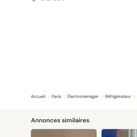
Accueil
/
Paris
/
Électroménager
/
Réfrigérateur
/
Annonces similaires