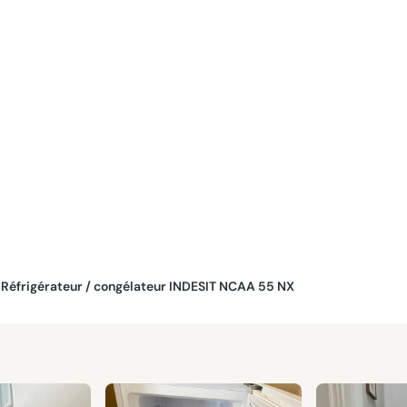
Réfrigérateur / congélateur INDESIT NCAA 55 NX