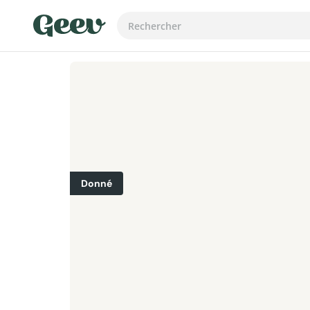
Donné