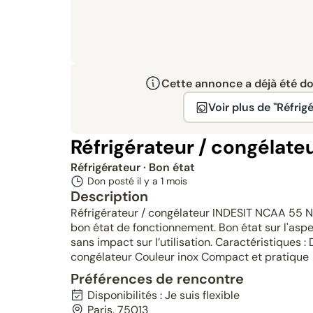
Cette annonce a déjà été don
Voir plus de "Réfrig
Réfrigérateur / congélat
Réfrigérateur
· Bon état
Don posté il y a
1 mois
Description
Réfrigérateur / congélateur INDESIT NCAA 55 N
bon état de fonctionnement. Bon état sur l'aspec
sans impact sur l’utilisation. Caractéristiques :
congélateur Couleur inox Compact et pratique
Préférences de rencontre
Disponibilités : Je suis flexible
Paris, 75013