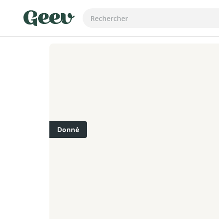
Donné