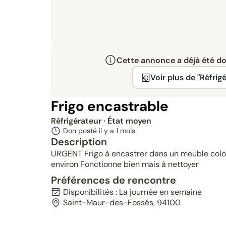
Cette annonce a déjà été don
Voir plus de "Réfrig
Frigo encastrable
Réfrigérateur
· État moyen
Don posté il y a
1 mois
Description
URGENT Frigo à encastrer dans un meuble colon
environ Fonctionne bien mais à nettoyer
Préférences de rencontre
Disponibilités : La journée en semaine
Saint-Maur-des-Fossés, 94100