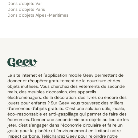
Dons d'objets Var
Dons d'objets Paris
Dons d'objets Alpes-Maritimes
Le site internet et l'application mobile Geev permettent de
donner et récupérer gratuitement de la nourriture et des
objets inutilisés. Vous cherchez des vêtements de seconde
main, des meubles d'occasion, des appareils
électroménagers, de la décoration, des livres ou encore des
jouets pour enfants ? Sur Geev, vous trouverez des milliers
d'annonces d'objets gratuits. C’est une solution utile, locale,
éco-responsable et anti-gaspillage qui permet de faire des
économies. Donner une seconde vie aux objets au lieu de les
jeter, c'est s’engager dans l’économie circulaire et faire un
geste pour la planète et l'environnement en limitant notre
impact carbone. Téléchargez Geev pour rejoindre notre