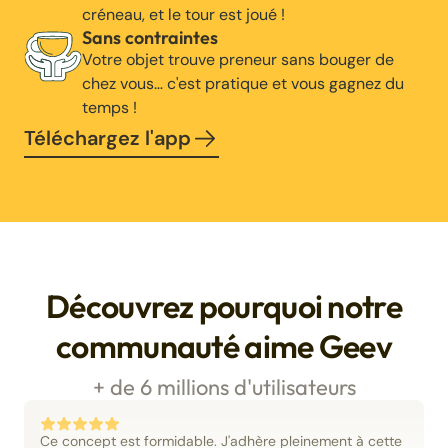
créneau, et le tour est joué !
Sans contraintes
Votre objet trouve preneur sans bouger de
chez vous… c'est pratique et vous gagnez du
temps !
Téléchargez l'app
Découvrez pourquoi notre
communauté aime Geev
+ de 6 millions d'utilisateurs
Ce concept est formidable. J'adhère pleinement à cette