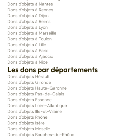
Dons d'objets à Nantes
Dons d'objets à Rennes
Dons d'objets à Dijon
Dons d'objets à Reims
Dons d'objets à Lyon
Dons d'objets à Marseille
Dons d'objets à Toulon
Dons d'objets à Lille
Dons d'objets à Paris
Dons d'objets à Ajaccio
Dons d'objets à Nice
Les dons par départements
Dons d'objets Hérault
Dons d'objets Gironde
Dons d'objets Haute-Garonne
Dons d'objets Pas-de-Calais
Dons d'objets Essonne
Dons d'objets Loire-Atlantique
Dons d'objets Ille-et-Vilaine
Dons d'objets Rhône
Dons d'objets Isère
Dons d'objets Moselle
Dons d'objets Bouches-du-Rhône