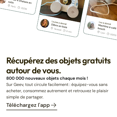
Récupérez des objets gratuits
autour de vous.
800 000 nouveaux objets chaque mois !
Sur Geev, tout circule facilement : équipez-vous sans
acheter, consommez autrement et retrouvez le plaisir
simple de partager.
Téléchargez l'app