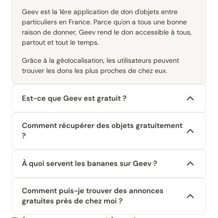
Geev est la 1ère application de don d'objets entre
particuliers en France. Parce qu'on a tous une bonne
raison de donner, Geev rend le don accessible à tous,
partout et tout le temps.
Grâce à la géolocalisation, les utilisateurs peuvent
trouver les dons les plus proches de chez eux.
Est-ce que Geev est gratuit ?
Comment récupérer des objets gratuitement
?
À quoi servent les bananes sur Geev ?
Comment puis-je trouver des annonces
gratuites près de chez moi ?