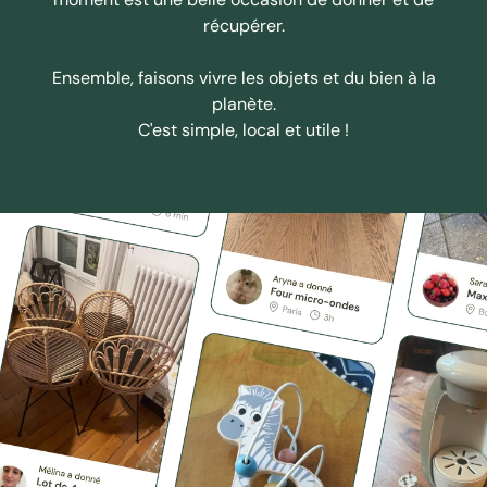
récupérer.
Ensemble, faisons vivre les objets et du bien à la
planète.
C'est simple, local et utile !