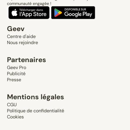
communauté engagée !
Geev
Centre d'aide
Nous rejoindre
Partenaires
Geev Pro
Publicité
Presse
Mentions légales
CGU
Politique de confidentialité
Cookies