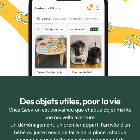
Des objets utiles, pour la vie
Chez Geev, on est convaincu que chaque objet mérite
une nouvelle aventure.
Un déménagement, un premier appart, l'arrivée d'un
bébé ou juste l'envie de faire de la place : chaque
moment est une belle occasion de donner et de