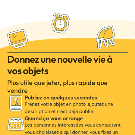
Donnez une nouvelle vie à
vos objets
Plus utile que jeter, plus rapide que
vendre
Publiez en quelques secondes
Prenez votre objet en photo, ajoutez une
description et c'est déjà publié !
Quand ça vous arrange
Les personnes intéressées vous contactent,
vous choisissez à qui donner, vous fixez un