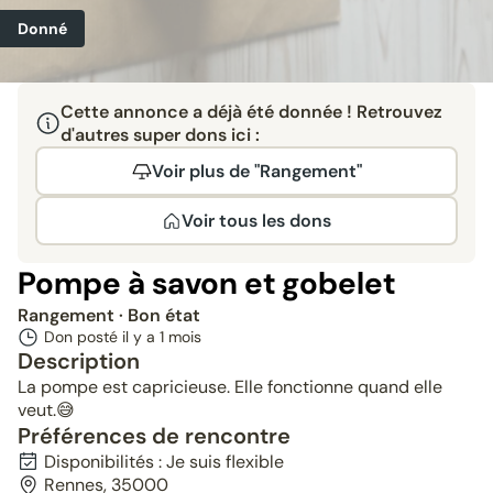
Donné
Cette annonce a déjà été donnée ! Retrouvez
d'autres super dons ici :
Voir plus de "Rangement"
Voir tous les dons
Pompe à savon et gobelet
Rangement
· Bon état
Don posté il y a
1 mois
Description
La pompe est capricieuse. Elle fonctionne quand elle
veut.😅
Préférences de rencontre
Disponibilités : Je suis flexible
Rennes, 35000