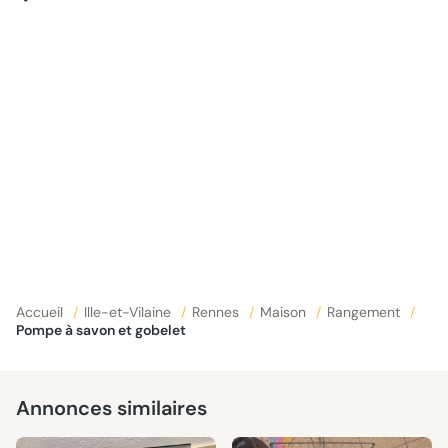
Accueil
/
Ille-et-Vilaine
/
Rennes
/
Maison
/
Rangement
/
Pompe à savon et gobelet
Annonces similaires