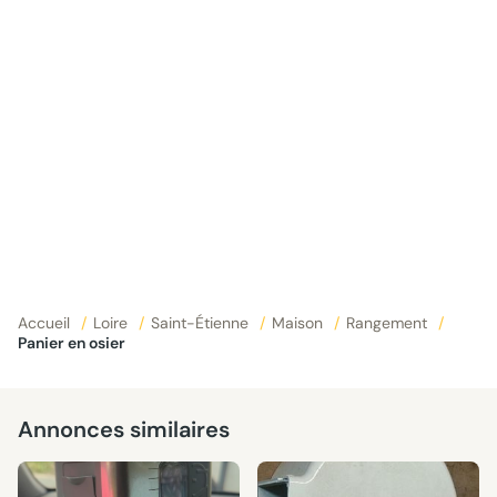
Accueil
/
Loire
/
Saint-Étienne
/
Maison
/
Rangement
/
Panier en osier
Annonces similaires