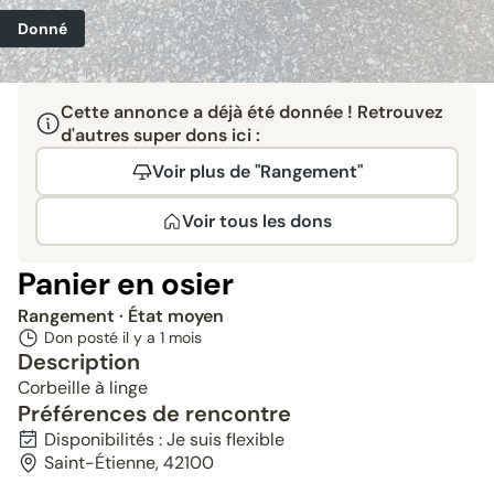
Donné
Cette annonce a déjà été donnée ! Retrouvez
d'autres super dons ici :
Voir plus de "Rangement"
Voir tous les dons
Panier en osier
Rangement
· État moyen
Don posté il y a
1 mois
Description
Corbeille à linge
Préférences de rencontre
Disponibilités : Je suis flexible
Saint-Étienne, 42100