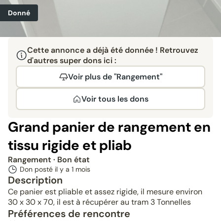
Donné
Cette annonce a déjà été donnée ! Retrouvez
d'autres super dons ici :
Voir plus de "Rangement"
Voir tous les dons
Grand panier de rangement en
tissu rigide et pliab
Rangement
· Bon état
Don posté il y a
1 mois
Description
Ce panier est pliable et assez rigide, il mesure environ
30 x 30 x 70, il est à récupérer au tram 3 Tonnelles
Préférences de rencontre