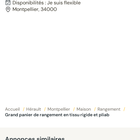
Disponibilités : Je suis flexible
Montpellier, 34000
Accueil
/
Hérault
/
Montpellier
/
Maison
/
Rangement
/
Grand panier de rangement en tissu rigide et pliab
Annonces similaires