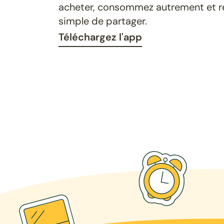
acheter, consommez autrement et ret
simple de partager.
Téléchargez l'app