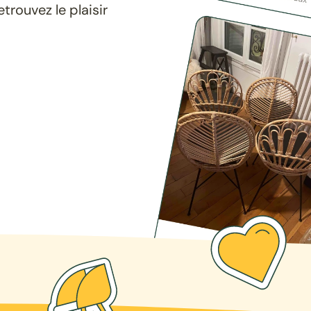
rouvez le plaisir