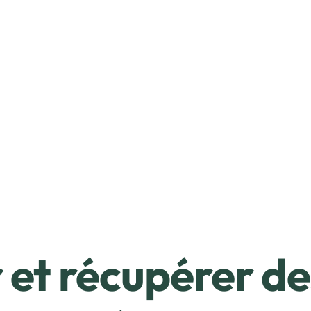
et récupérer de