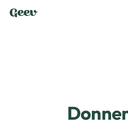
Donner 