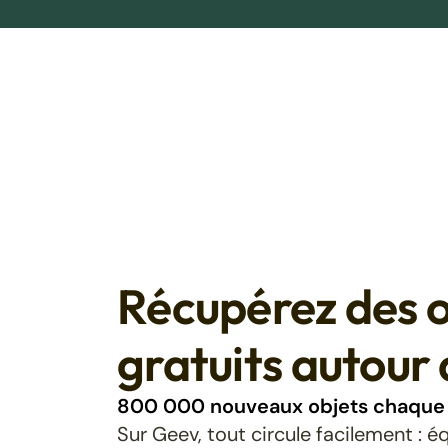
Récupérez des o
gratuits autour 
800 000 nouveaux objets chaque 
Sur Geev, tout circule facilement : 