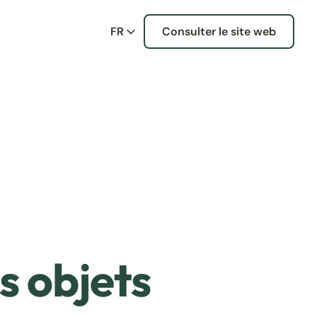
FR
Consulter le site web
s objets