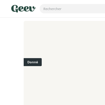
Donné