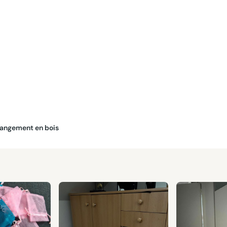
 rangement en bois