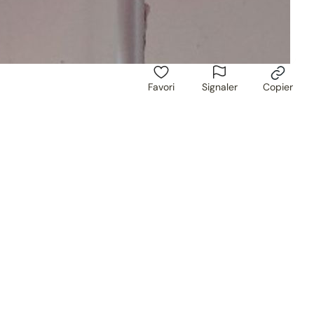
Favori
Signaler
Copier