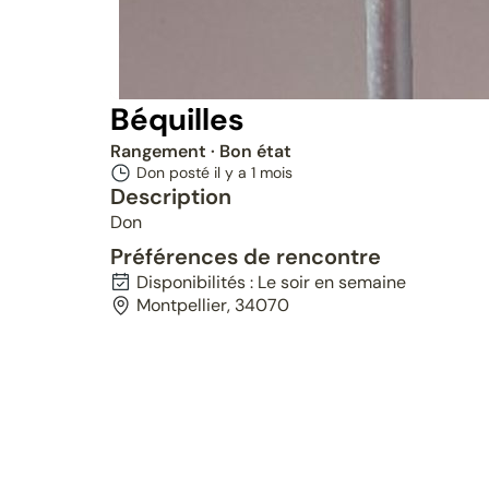
Béquilles
Rangement
· Bon état
Don posté il y a
1 mois
Description
Don
Préférences de rencontre
Disponibilités : Le soir en semaine
Montpellier, 34070