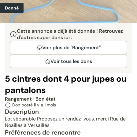
Donné
Cette annonce a déjà été donnée ! Retrouvez
d'autres super dons ici :
Voir plus de "Rangement"
Voir tous les dons
5 cintres dont 4 pour jupes ou
pantalons
Rangement
· Bon état
Don posté il y a
1 mois
Description
Lot séparable Proposez un rendez-vous, merci Rue de
Noailles à Versailles
Préférences de rencontre