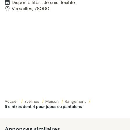
Disponibilités : Je suis flexible
Versailles, 78000
Accueil
/
Yvelines
/
Maison
/
Rangement
/
5 cintres dont 4 pour jupes ou pantalons
Annonces similaires