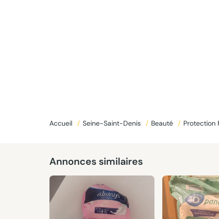
Accueil
/
Seine-Saint-Denis
/
Beauté
/
Protection
Annonces similaires