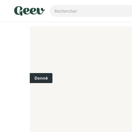
Donné