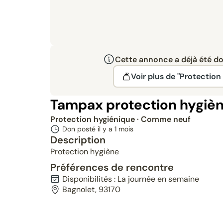
Cette annonce a déjà été don
Voir plus de "Protection
Tampax protection hygiè
Protection hygiénique
· Comme neuf
Don posté il y a
1 mois
Description
Protection hygiène
Préférences de rencontre
Disponibilités : La journée en semaine
Bagnolet, 93170