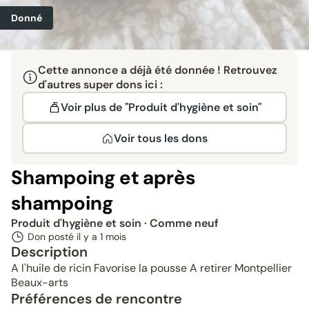
Donné
Cette annonce a déjà été donnée ! Retrouvez
d'autres super dons ici :
Voir plus de "Produit d'hygiène et soin"
Voir tous les dons
Shampoing et après
shampoing
Produit d'hygiène et soin
· Comme neuf
Don posté il y a
1 mois
Description
A l'huile de ricin Favorise la pousse A retirer Montpellier
Beaux-arts
Préférences de rencontre