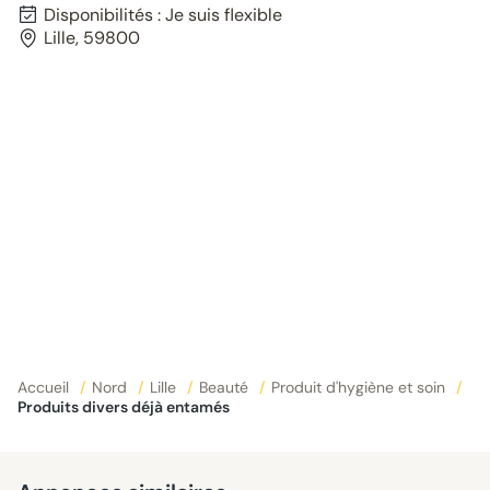
Disponibilités : Je suis flexible
Lille, 59800
Accueil
/
Nord
/
Lille
/
Beauté
/
Produit d'hygiène et soin
/
Produits divers déjà entamés