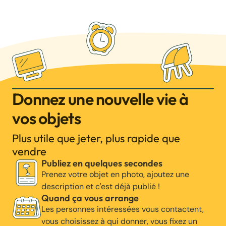
Donnez une nouvelle vie à
vos objets
Plus utile que jeter, plus rapide que
vendre
Publiez en quelques secondes
Prenez votre objet en photo, ajoutez une
description et c'est déjà publié !
Quand ça vous arrange
Les personnes intéressées vous contactent,
vous choisissez à qui donner, vous fixez un