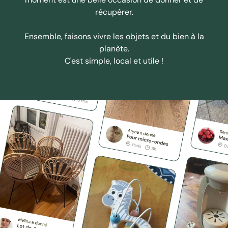
récupérer.
Ensemble, faisons vivre les objets et du bien à la
planète.
C'est simple, local et utile !