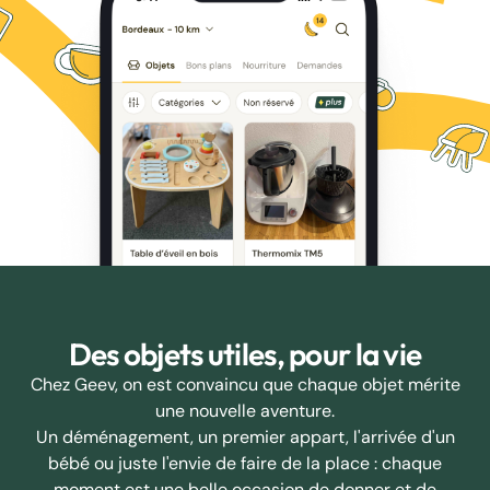
Des objets utiles, pour la vie
Chez Geev, on est convaincu que chaque objet mérite
une nouvelle aventure.
Un déménagement, un premier appart, l'arrivée d'un
bébé ou juste l'envie de faire de la place : chaque
moment est une belle occasion de donner et de