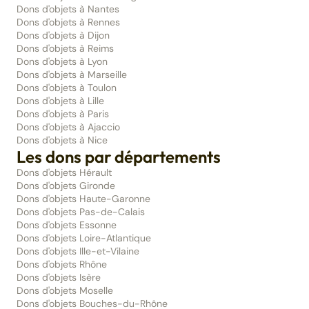
Dons d'objets à Nantes
Dons d'objets à Rennes
Dons d'objets à Dijon
Dons d'objets à Reims
Dons d'objets à Lyon
Dons d'objets à Marseille
Dons d'objets à Toulon
Dons d'objets à Lille
Dons d'objets à Paris
Dons d'objets à Ajaccio
Dons d'objets à Nice
Les dons par départements
Dons d'objets Hérault
Dons d'objets Gironde
Dons d'objets Haute-Garonne
Dons d'objets Pas-de-Calais
Dons d'objets Essonne
Dons d'objets Loire-Atlantique
Dons d'objets Ille-et-Vilaine
Dons d'objets Rhône
Dons d'objets Isère
Dons d'objets Moselle
Dons d'objets Bouches-du-Rhône