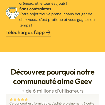
créneau, et le tour est joué !
Sans contraintes
Votre objet trouve preneur sans bouger de
chez vous… c'est pratique et vous gagnez du
temps !
Téléchargez l'app
Découvrez pourquoi notre
communauté aime Geev
+ de 6 millions d'utilisateurs
Ce concept est formidable. J'adhère pleinement à cette