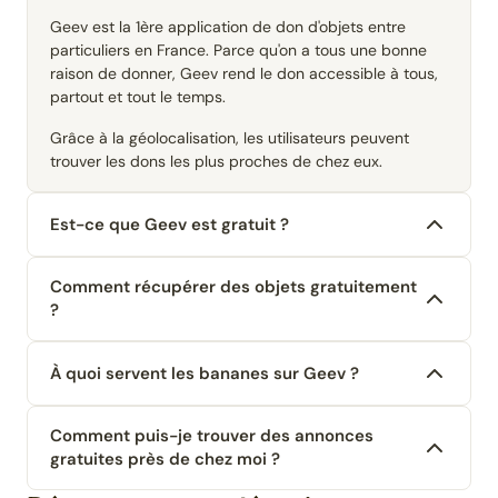
Geev est la 1ère application de don d'objets entre
particuliers en France. Parce qu'on a tous une bonne
raison de donner, Geev rend le don accessible à tous,
partout et tout le temps.
Grâce à la géolocalisation, les utilisateurs peuvent
trouver les dons les plus proches de chez eux.
Est-ce que Geev est gratuit ?
Comment récupérer des objets gratuitement
?
À quoi servent les bananes sur Geev ?
Comment puis-je trouver des annonces
gratuites près de chez moi ?