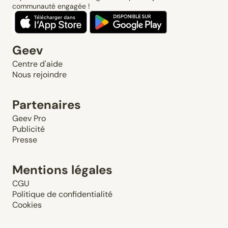
communauté engagée !
Geev
Centre d'aide
Nous rejoindre
Partenaires
Geev Pro
Publicité
Presse
Mentions légales
CGU
Politique de confidentialité
Cookies