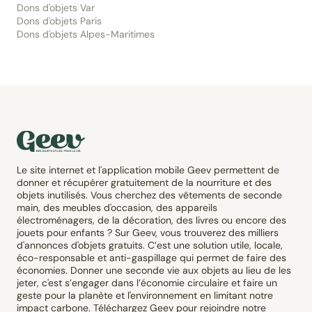
Dons d'objets Var
Dons d'objets Paris
Dons d'objets Alpes-Maritimes
Le site internet et l'application mobile Geev permettent de
donner et récupérer gratuitement de la nourriture et des
objets inutilisés. Vous cherchez des vêtements de seconde
main, des meubles d'occasion, des appareils
électroménagers, de la décoration, des livres ou encore des
jouets pour enfants ? Sur Geev, vous trouverez des milliers
d'annonces d'objets gratuits. C’est une solution utile, locale,
éco-responsable et anti-gaspillage qui permet de faire des
économies. Donner une seconde vie aux objets au lieu de les
jeter, c'est s’engager dans l’économie circulaire et faire un
geste pour la planète et l'environnement en limitant notre
impact carbone. Téléchargez Geev pour rejoindre notre