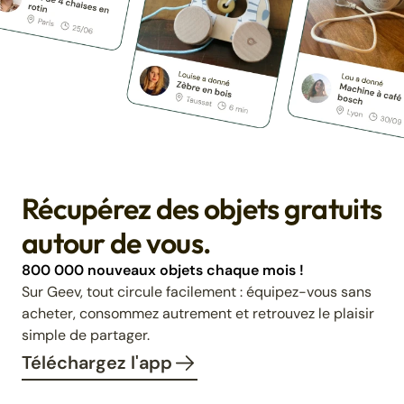
Récupérez des objets gratuits
autour de vous.
800 000 nouveaux objets chaque mois !
Sur Geev, tout circule facilement : équipez-vous sans
acheter, consommez autrement et retrouvez le plaisir
simple de partager.
Téléchargez l'app