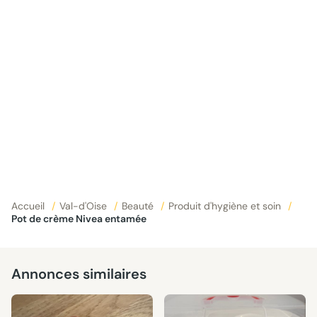
Accueil
/
Val-d'Oise
/
Beauté
/
Produit d'hygiène et soin
/
Pot de crème Nivea entamée
Annonces similaires