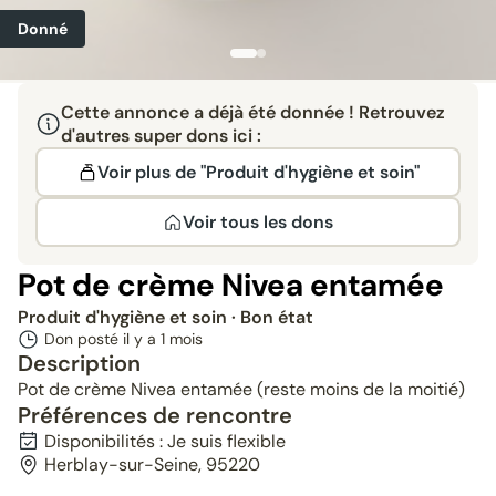
Donné
Cette annonce a déjà été donnée ! Retrouvez
d'autres super dons ici :
Voir plus de "Produit d'hygiène et soin"
Voir tous les dons
Pot de crème Nivea entamée
Produit d'hygiène et soin
· Bon état
Don posté il y a
1 mois
Description
Pot de crème Nivea entamée (reste moins de la moitié)
Préférences de rencontre
Disponibilités : Je suis flexible
Herblay-sur-Seine, 95220