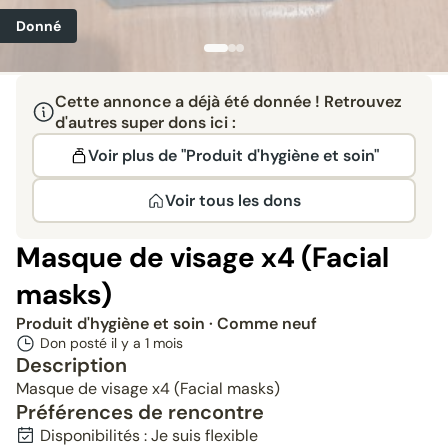
Donné
Cette annonce a déjà été donnée ! Retrouvez
d'autres super dons ici :
Voir plus de "Produit d'hygiène et soin"
Voir tous les dons
Masque de visage x4 (Facial
masks)
Produit d'hygiène et soin
· Comme neuf
Don posté il y a
1 mois
Description
Masque de visage x4 (Facial masks)
Préférences de rencontre
Disponibilités : Je suis flexible