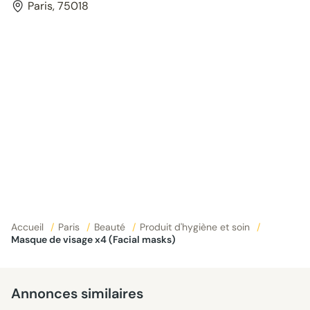
Paris, 75018
Accueil
/
Paris
/
Beauté
/
Produit d'hygiène et soin
/
Masque de visage x4 (Facial masks)
Annonces similaires