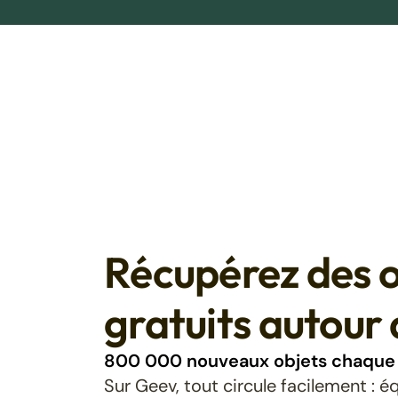
Récupérez des o
gratuits autour 
800 000 nouveaux objets chaque 
Sur Geev, tout circule facilement : 