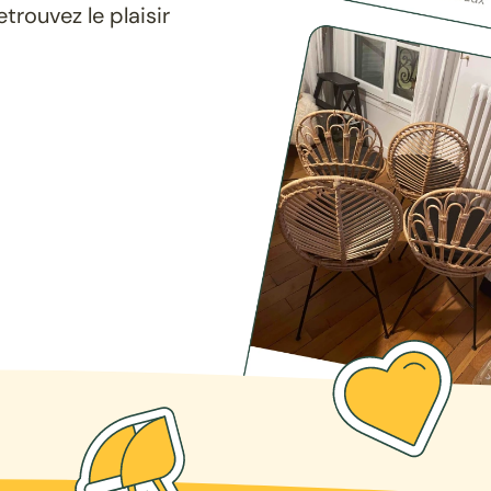
rouvez le plaisir