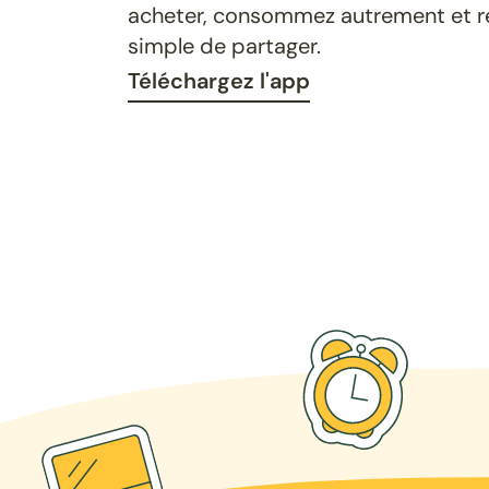
acheter, consommez autrement et ret
simple de partager.
Téléchargez l'app