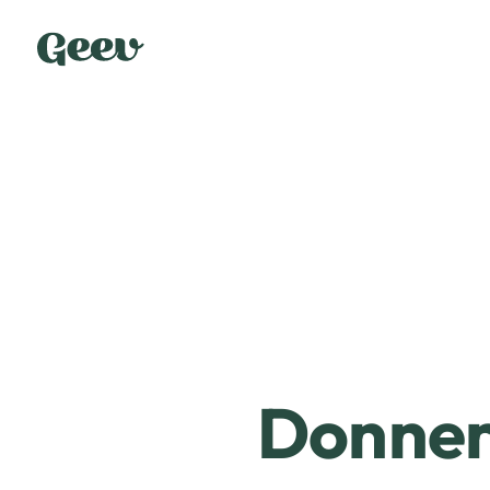
Donner 