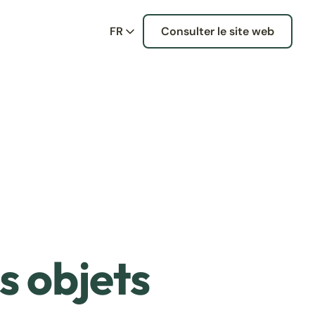
FR
Consulter le site web
s objets