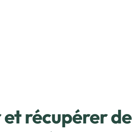
et récupérer de