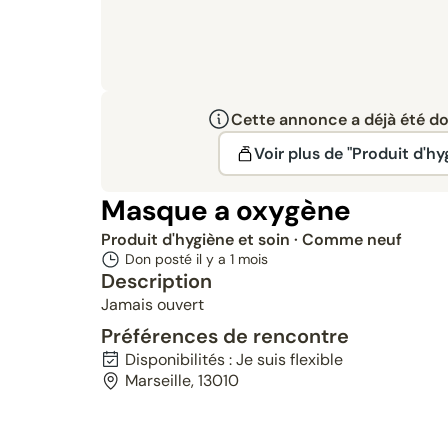
Cette annonce a déjà été don
Voir plus de "Produit d'hy
Masque a oxygène
Produit d'hygiène et soin
· Comme neuf
Don posté il y a
1 mois
Description
Jamais ouvert
Préférences de rencontre
Disponibilités : Je suis flexible
Marseille, 13010