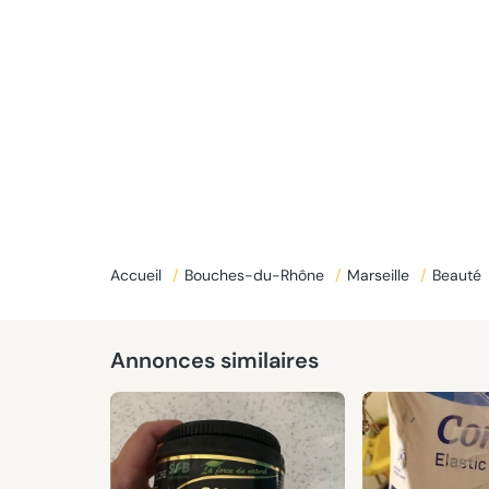
Accueil
/
Bouches-du-Rhône
/
Marseille
/
Beauté
Annonces similaires