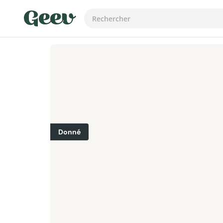
Donné