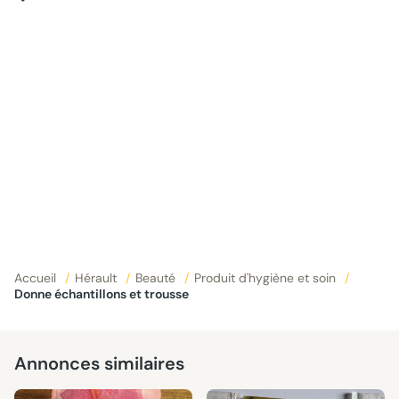
Accueil
/
Hérault
/
Beauté
/
Produit d'hygiène et soin
/
Donne échantillons et trousse
Annonces similaires