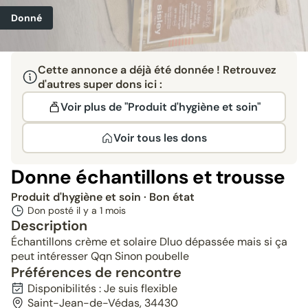
Donné
Cette annonce a déjà été donnée ! Retrouvez
d'autres super dons ici :
Voir plus de "Produit d'hygiène et soin"
Voir tous les dons
Donne échantillons et trousse
Produit d'hygiène et soin
· Bon état
Don posté il y a
1 mois
Description
Échantillons crème et solaire Dluo dépassée mais si ça
peut intéresser Qqn Sinon poubelle
Préférences de rencontre
Disponibilités : Je suis flexible
Saint-Jean-de-Védas, 34430