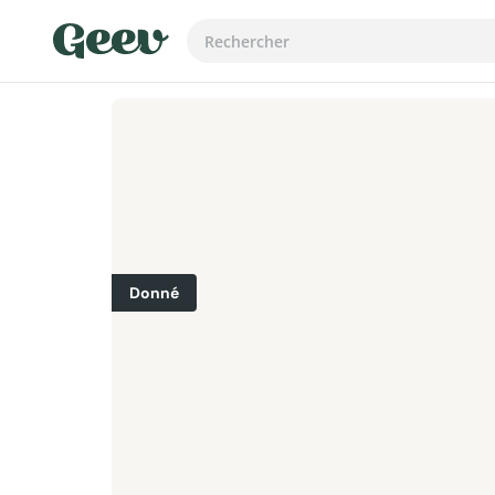
Donné