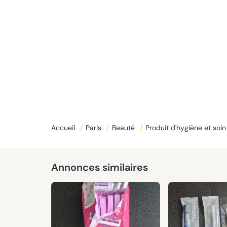
Accueil
/
Paris
/
Beauté
/
Produit d'hygiène et soi
Annonces similaires