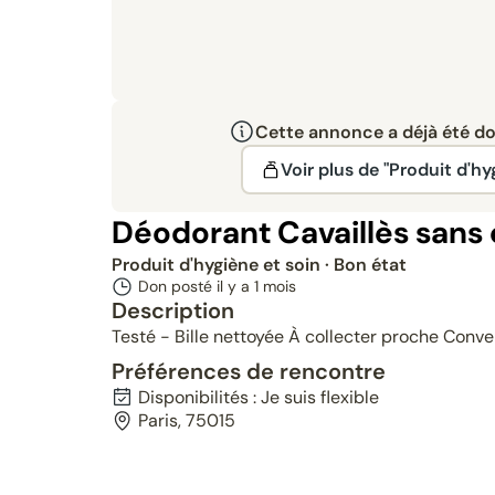
Cette annonce a déjà été don
Voir plus de "Produit d'hy
Déodorant Cavaillès sans
Produit d'hygiène et soin
· Bon état
Don posté il y a
1 mois
Description
Testé - Bille nettoyée À collecter proche Conve
Préférences de rencontre
Disponibilités : Je suis flexible
Paris, 75015