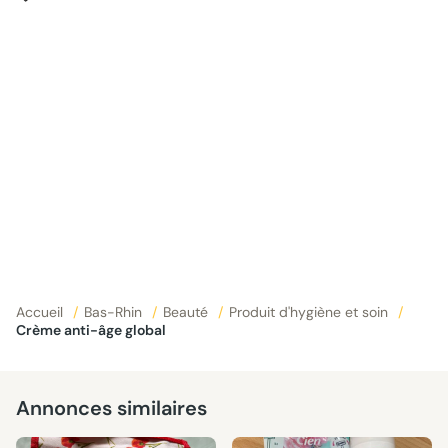
Accueil
/
Bas-Rhin
/
Beauté
/
Produit d'hygiène et soin
/
Crème anti-âge global
Annonces similaires