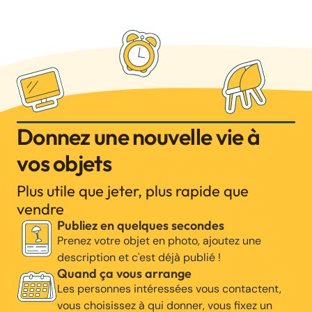
Donnez une nouvelle vie à
vos objets
Plus utile que jeter, plus rapide que
vendre
Publiez en quelques secondes
Prenez votre objet en photo, ajoutez une
description et c'est déjà publié !
Quand ça vous arrange
Les personnes intéressées vous contactent,
vous choisissez à qui donner, vous fixez un