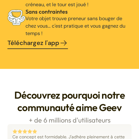
créneau, et le tour est joué !
Sans contraintes
Votre objet trouve preneur sans bouger de
chez vous… c'est pratique et vous gagnez du
temps !
Téléchargez l'app
Découvrez pourquoi notre
communauté aime Geev
+ de 6 millions d'utilisateurs
Ce concept est formidable. J'adhère pleinement à cette