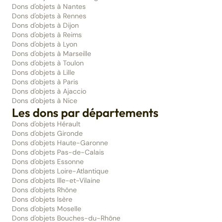
Dons d'objets à Nantes
Dons d'objets à Rennes
Dons d'objets à Dijon
Dons d'objets à Reims
Dons d'objets à Lyon
Dons d'objets à Marseille
Dons d'objets à Toulon
Dons d'objets à Lille
Dons d'objets à Paris
Dons d'objets à Ajaccio
Dons d'objets à Nice
Les dons par départements
Dons d'objets Hérault
Dons d'objets Gironde
Dons d'objets Haute-Garonne
Dons d'objets Pas-de-Calais
Dons d'objets Essonne
Dons d'objets Loire-Atlantique
Dons d'objets Ille-et-Vilaine
Dons d'objets Rhône
Dons d'objets Isère
Dons d'objets Moselle
Dons d'objets Bouches-du-Rhône