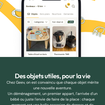
Des objets utiles, pour la vie
Chez Geev, on est convaincu que chaque objet mérite
une nouvelle aventure.
Un déménagement, un premier appart, l'arrivée d'un
bébé ou juste l'envie de faire de la place : chaque
moment est une belle occasion de donner et de