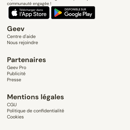
communauté engagée !
Geev
Centre d'aide
Nous rejoindre
Partenaires
Geev Pro
Publicité
Presse
Mentions légales
CGU
Politique de confidentialité
Cookies