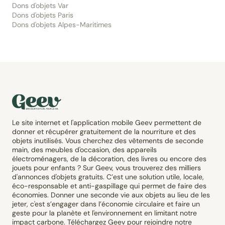
Dons d'objets Var
Dons d'objets Paris
Dons d'objets Alpes-Maritimes
Le site internet et l'application mobile Geev permettent de
donner et récupérer gratuitement de la nourriture et des
objets inutilisés. Vous cherchez des vêtements de seconde
main, des meubles d'occasion, des appareils
électroménagers, de la décoration, des livres ou encore des
jouets pour enfants ? Sur Geev, vous trouverez des milliers
d'annonces d'objets gratuits. C’est une solution utile, locale,
éco-responsable et anti-gaspillage qui permet de faire des
économies. Donner une seconde vie aux objets au lieu de les
jeter, c'est s’engager dans l’économie circulaire et faire un
geste pour la planète et l'environnement en limitant notre
impact carbone. Téléchargez Geev pour rejoindre notre