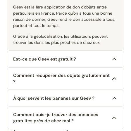
Geev est la 1ère application de don d'objets entre
particuliers en France. Parce qu'on a tous une bonne
raison de donner, Geev rend le don accessible à tous,
partout et tout le temps.
Grâce à la géolocalisation, les utilisateurs peuvent
trouver les dons les plus proches de chez eux.
Est-ce que Geev est gratuit ?
Comment récupérer des objets gratuitement
?
À quoi servent les bananes sur Geev ?
Comment puis-je trouver des annonces
gratuites près de chez moi ?