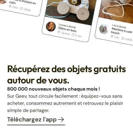
Récupérez des objets gratuits
autour de vous.
800 000 nouveaux objets chaque mois !
Sur Geev, tout circule facilement : équipez-vous sans
acheter, consommez autrement et retrouvez le plaisir
simple de partager.
Téléchargez l'app