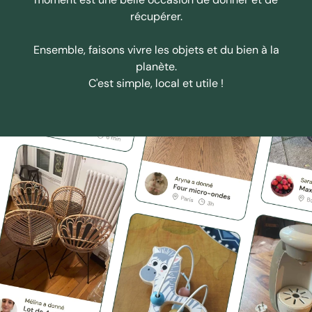
récupérer.
Ensemble, faisons vivre les objets et du bien à la
planète.
C'est simple, local et utile !