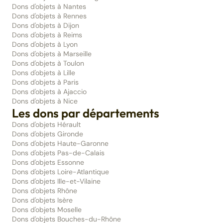
Dons d'objets à Nantes
Dons d'objets à Rennes
Dons d'objets à Dijon
Dons d'objets à Reims
Dons d'objets à Lyon
Dons d'objets à Marseille
Dons d'objets à Toulon
Dons d'objets à Lille
Dons d'objets à Paris
Dons d'objets à Ajaccio
Dons d'objets à Nice
Les dons par départements
Dons d'objets Hérault
Dons d'objets Gironde
Dons d'objets Haute-Garonne
Dons d'objets Pas-de-Calais
Dons d'objets Essonne
Dons d'objets Loire-Atlantique
Dons d'objets Ille-et-Vilaine
Dons d'objets Rhône
Dons d'objets Isère
Dons d'objets Moselle
Dons d'objets Bouches-du-Rhône