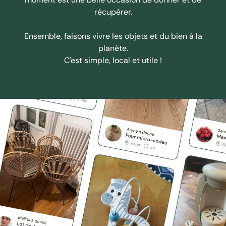
récupérer.
Ensemble, faisons vivre les objets et du bien à la
planète.
C'est simple, local et utile !