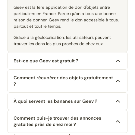
Geev est la 1ère application de don d'objets entre
particuliers en France. Parce qu'on a tous une bonne
raison de donner, Geev rend le don accessible à tous,
partout et tout le temps.
Grâce à la géolocalisation, les utilisateurs peuvent
trouver les dons les plus proches de chez eux.
Est-ce que Geev est gratuit ?
Comment récupérer des objets gratuitement
?
À quoi servent les bananes sur Geev ?
Comment puis-je trouver des annonces
gratuites près de chez moi ?