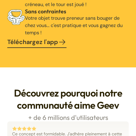
créneau, et le tour est joué !
Sans contraintes
Votre objet trouve preneur sans bouger de
chez vous… c'est pratique et vous gagnez du
temps !
Téléchargez l'app
Découvrez pourquoi notre
communauté aime Geev
+ de 6 millions d'utilisateurs
Ce concept est formidable. J'adhère pleinement à cette