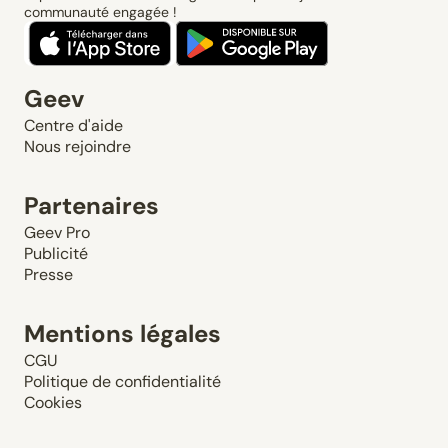
communauté engagée !
Geev
Centre d'aide
Nous rejoindre
Partenaires
Geev Pro
Publicité
Presse
Mentions légales
CGU
Politique de confidentialité
Cookies