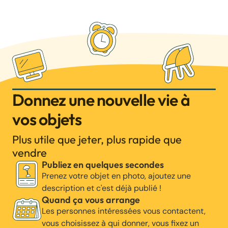
Donnez une nouvelle vie à
vos objets
Plus utile que jeter, plus rapide que
vendre
Publiez en quelques secondes
Prenez votre objet en photo, ajoutez une
description et c'est déjà publié !
Quand ça vous arrange
Les personnes intéressées vous contactent,
vous choisissez à qui donner, vous fixez un