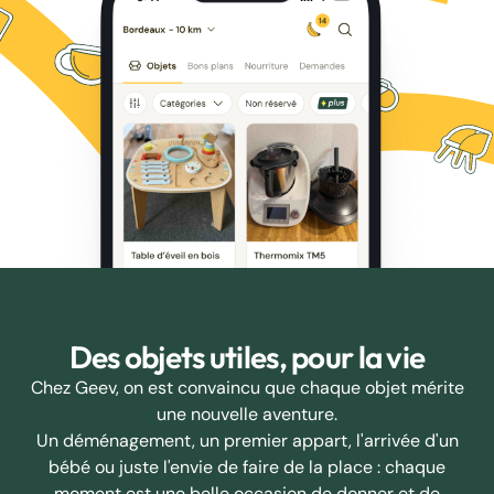
Des objets utiles, pour la vie
Chez Geev, on est convaincu que chaque objet mérite
une nouvelle aventure.
Un déménagement, un premier appart, l'arrivée d'un
bébé ou juste l'envie de faire de la place : chaque
moment est une belle occasion de donner et de