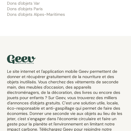
Dons d'objets Var
Dons d'objets Paris
Dons d'objets Alpes-Maritimes
Le site internet et l'application mobile Geev permettent de
donner et récupérer gratuitement de la nourriture et des
objets inutilisés. Vous cherchez des vêtements de seconde
main, des meubles d'occasion, des appareils
électroménagers, de la décoration, des livres ou encore des
jouets pour enfants ? Sur Geev, vous trouverez des milliers
d'annonces d'objets gratuits. C’est une solution utile, locale,
éco-responsable et anti-gaspillage qui permet de faire des
économies. Donner une seconde vie aux objets au lieu de les
jeter, c'est s’engager dans l’économie circulaire et faire un
geste pour la planète et l'environnement en limitant notre
impact carbone. Téléchargez Geev pour rejoindre notre