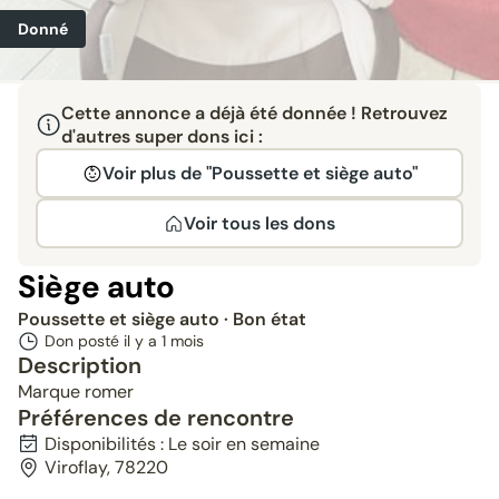
Donné
Cette annonce a déjà été donnée ! Retrouvez
d'autres super dons ici :
Voir plus de "Poussette et siège auto"
Voir tous les dons
Siège auto
Poussette et siège auto
· Bon état
Don posté il y a
1 mois
Description
Marque romer
Préférences de rencontre
Disponibilités : Le soir en semaine
Viroflay, 78220