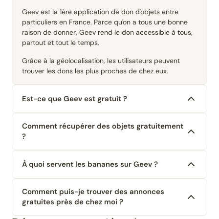
Geev est la 1ère application de don d'objets entre
particuliers en France. Parce qu'on a tous une bonne
raison de donner, Geev rend le don accessible à tous,
partout et tout le temps.
Grâce à la géolocalisation, les utilisateurs peuvent
trouver les dons les plus proches de chez eux.
Est-ce que Geev est gratuit ?
Comment récupérer des objets gratuitement
?
À quoi servent les bananes sur Geev ?
Comment puis-je trouver des annonces
gratuites près de chez moi ?