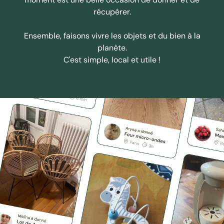
récupérer.
Ensemble, faisons vivre les objets et du bien à la
planète.
C'est simple, local et utile !