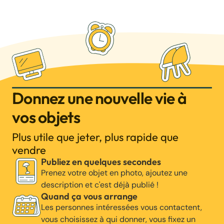
Donnez une nouvelle vie à
vos objets
Plus utile que jeter, plus rapide que
vendre
Publiez en quelques secondes
Prenez votre objet en photo, ajoutez une
description et c'est déjà publié !
Quand ça vous arrange
Les personnes intéressées vous contactent,
vous choisissez à qui donner, vous fixez un