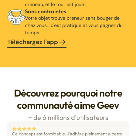
créneau, et le tour est joué !
Sans contraintes
Votre objet trouve preneur sans bouger de
chez vous… c'est pratique et vous gagnez du
temps !
Téléchargez l'app
Découvrez pourquoi notre
communauté aime Geev
+ de 6 millions d'utilisateurs
Ce concept est formidable. J'adhère pleinement à cette