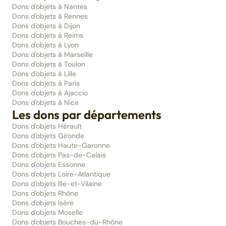
Dons d'objets à Nantes
Dons d'objets à Rennes
Dons d'objets à Dijon
Dons d'objets à Reims
Dons d'objets à Lyon
Dons d'objets à Marseille
Dons d'objets à Toulon
Dons d'objets à Lille
Dons d'objets à Paris
Dons d'objets à Ajaccio
Dons d'objets à Nice
Les dons par départements
Dons d'objets Hérault
Dons d'objets Gironde
Dons d'objets Haute-Garonne
Dons d'objets Pas-de-Calais
Dons d'objets Essonne
Dons d'objets Loire-Atlantique
Dons d'objets Ille-et-Vilaine
Dons d'objets Rhône
Dons d'objets Isère
Dons d'objets Moselle
Dons d'objets Bouches-du-Rhône