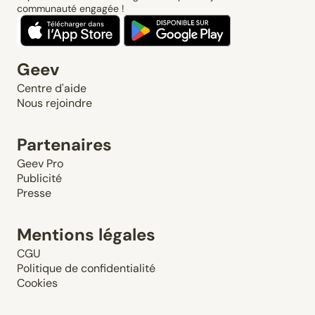
communauté engagée !
Geev
Centre d'aide
Nous rejoindre
Partenaires
Geev Pro
Publicité
Presse
Mentions légales
CGU
Politique de confidentialité
Cookies