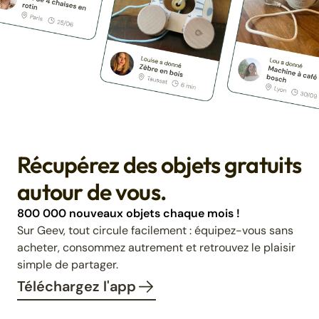
Récupérez des objets gratuits
autour de vous.
800 000 nouveaux objets chaque mois !
Sur Geev, tout circule facilement : équipez-vous sans
acheter, consommez autrement et retrouvez le plaisir
simple de partager.
Téléchargez l'app