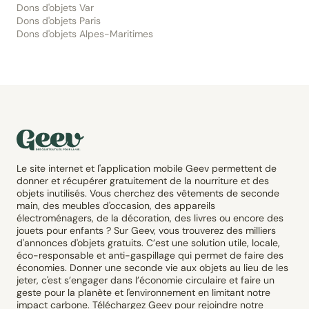
Dons d'objets Var
Dons d'objets Paris
Dons d'objets Alpes-Maritimes
Le site internet et l'application mobile Geev permettent de
donner et récupérer gratuitement de la nourriture et des
objets inutilisés. Vous cherchez des vêtements de seconde
main, des meubles d'occasion, des appareils
électroménagers, de la décoration, des livres ou encore des
jouets pour enfants ? Sur Geev, vous trouverez des milliers
d'annonces d'objets gratuits. C’est une solution utile, locale,
éco-responsable et anti-gaspillage qui permet de faire des
économies. Donner une seconde vie aux objets au lieu de les
jeter, c'est s’engager dans l’économie circulaire et faire un
geste pour la planète et l'environnement en limitant notre
impact carbone. Téléchargez Geev pour rejoindre notre