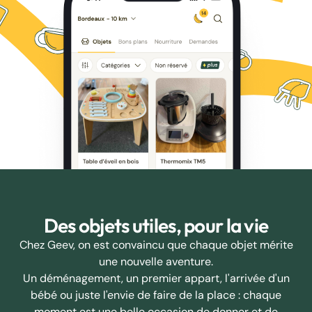
Des objets utiles, pour la vie
Chez Geev, on est convaincu que chaque objet mérite
une nouvelle aventure.
Un déménagement, un premier appart, l'arrivée d'un
bébé ou juste l'envie de faire de la place : chaque
moment est une belle occasion de donner et de