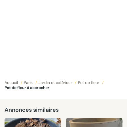
Accueil
/
Paris
/
Jardin et extérieur
/
Pot de fleur
/
Pot de fleur à accrocher
Annonces similaires