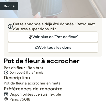
Donné
Cette annonce a déjà été donnée ! Retrouvez
d'autres super dons ici :
Voir plus de "Pot de fleur"
Voir tous les dons
Pot de fleur à accrocher
Pot de fleur
· Bon état
Don posté il y a
1 mois
Description
Pot de fleur à accrocher en métal
Préférences de rencontre
Disponibilités : Je suis flexible
Paris, 75018