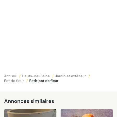
Accueil
/
Hauts-de-Seine
/
Jardin et extérieur
/
Pot de fleur
/
Petit pot de fleur
Annonces similaires