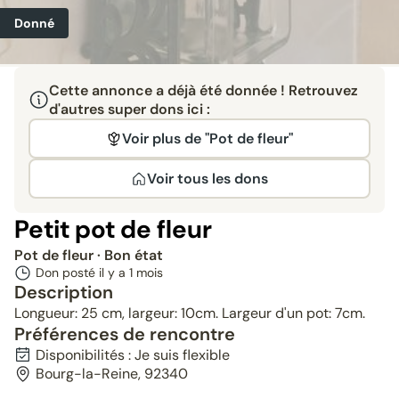
Donné
Cette annonce a déjà été donnée ! Retrouvez
d'autres super dons ici :
Voir plus de "Pot de fleur"
Voir tous les dons
Petit pot de fleur
Pot de fleur
· Bon état
Don posté il y a
1 mois
Description
Longueur: 25 cm, largeur: 10cm. Largeur d'un pot: 7cm.
Préférences de rencontre
Disponibilités : Je suis flexible
Bourg-la-Reine, 92340