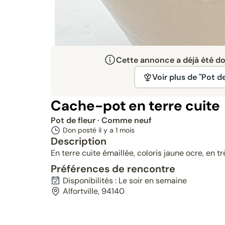
Cette annonce a déjà été don
Voir plus de "Pot de
Cache-pot en terre cuite
Pot de fleur
· Comme neuf
Don posté il y a
1 mois
Description
En terre cuite émaillée, coloris jaune ocre, en t
Préférences de rencontre
Disponibilités : Le soir en semaine
Alfortville, 94140