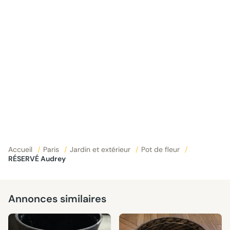
Accueil
/
Paris
/
Jardin et extérieur
/
Pot de fleur
/
RÉSERVÉ Audrey
Annonces similaires