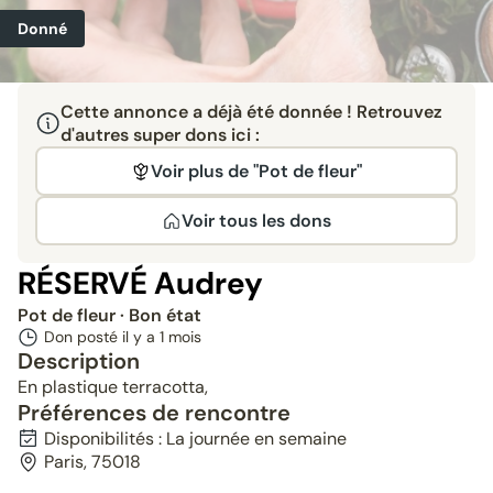
Donné
Cette annonce a déjà été donnée ! Retrouvez
d'autres super dons ici :
Voir plus de "Pot de fleur"
Voir tous les dons
RÉSERVÉ Audrey
Pot de fleur
· Bon état
Don posté il y a
1 mois
Description
En plastique terracotta,
Préférences de rencontre
Disponibilités : La journée en semaine
Paris, 75018