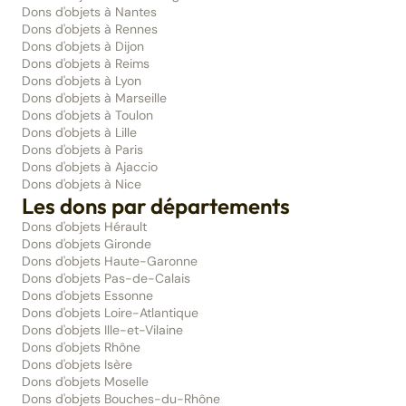
Dons d'objets à Nantes
Dons d'objets à Rennes
Dons d'objets à Dijon
Dons d'objets à Reims
Dons d'objets à Lyon
Dons d'objets à Marseille
Dons d'objets à Toulon
Dons d'objets à Lille
Dons d'objets à Paris
Dons d'objets à Ajaccio
Dons d'objets à Nice
Les dons par départements
Dons d'objets Hérault
Dons d'objets Gironde
Dons d'objets Haute-Garonne
Dons d'objets Pas-de-Calais
Dons d'objets Essonne
Dons d'objets Loire-Atlantique
Dons d'objets Ille-et-Vilaine
Dons d'objets Rhône
Dons d'objets Isère
Dons d'objets Moselle
Dons d'objets Bouches-du-Rhône