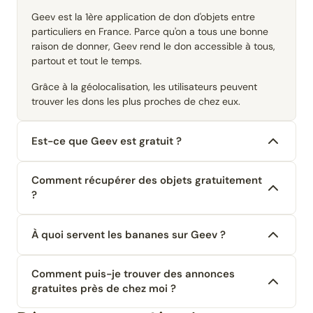
Geev est la 1ère application de don d'objets entre
particuliers en France. Parce qu'on a tous une bonne
raison de donner, Geev rend le don accessible à tous,
partout et tout le temps.
Grâce à la géolocalisation, les utilisateurs peuvent
trouver les dons les plus proches de chez eux.
Est-ce que Geev est gratuit ?
Comment récupérer des objets gratuitement
?
À quoi servent les bananes sur Geev ?
Comment puis-je trouver des annonces
gratuites près de chez moi ?