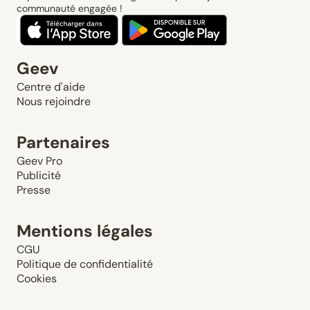
communauté engagée !
Geev
Centre d'aide
Nous rejoindre
Partenaires
Geev Pro
Publicité
Presse
Mentions légales
CGU
Politique de confidentialité
Cookies