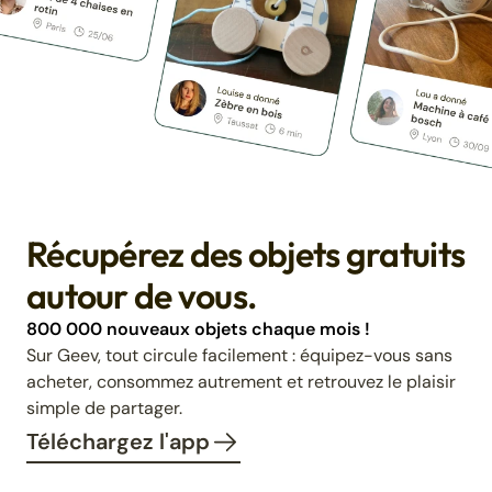
Récupérez des objets gratuits
autour de vous.
800 000 nouveaux objets chaque mois !
Sur Geev, tout circule facilement : équipez-vous sans
acheter, consommez autrement et retrouvez le plaisir
simple de partager.
Téléchargez l'app