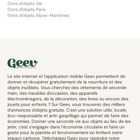
Dons d'objets Var
Dons d'objets Paris
Dons d'objets Alpes-Maritimes
Le site internet et l'application mobile Geev permettent de
donner et récupérer gratuitement de la nourriture et des
objets inutilisés. Vous cherchez des vêtements de seconde
main, des meubles d'occasion, des appareils
électroménagers, de la décoration, des livres ou encore des
jouets pour enfants ? Sur Geev, vous trouverez des milliers
d'annonces d'objets gratuits. C’est une solution utile, locale,
éco-responsable et anti-gaspillage qui permet de faire des
économies. Donner une seconde vie aux objets au lieu de les
jeter, c'est s’engager dans l’économie circulaire et faire un
geste pour la planète et l'environnement en limitant notre
impact carbone. Téléchargez Geev pour rejoindre notre