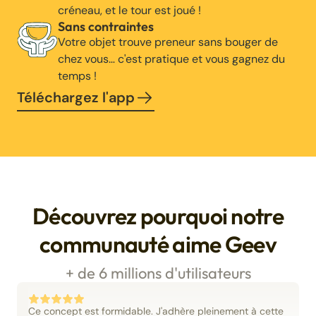
créneau, et le tour est joué !
Sans contraintes
Votre objet trouve preneur sans bouger de
chez vous… c'est pratique et vous gagnez du
temps !
Téléchargez l'app
Découvrez pourquoi notre
communauté aime Geev
+ de 6 millions d'utilisateurs
Ce concept est formidable. J'adhère pleinement à cette