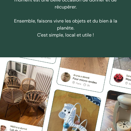
récupérer.
Ensemble, faisons vivre les objets et du bien à la
planète.
C'est simple, local et utile !