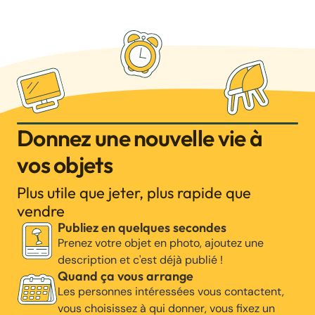
Donnez une nouvelle vie à
vos objets
Plus utile que jeter, plus rapide que
vendre
Publiez en quelques secondes
Prenez votre objet en photo, ajoutez une
description et c'est déjà publié !
Quand ça vous arrange
Les personnes intéressées vous contactent,
vous choisissez à qui donner, vous fixez un