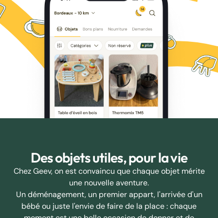
Des objets utiles, pour la vie
Chez Geev, on est convaincu que chaque objet mérite
une nouvelle aventure.
Un déménagement, un premier appart, l'arrivée d'un
bébé ou juste l'envie de faire de la place : chaque
moment est une belle occasion de donner et de