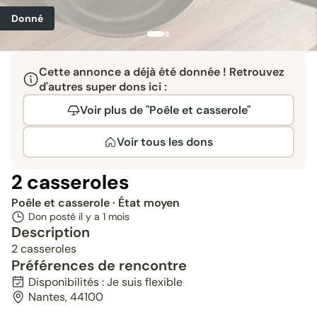
Donné
Cette annonce a déjà été donnée ! Retrouvez
d'autres super dons ici :
Voir plus de "Poêle et casserole"
Voir tous les dons
2 casseroles
Poêle et casserole
· État moyen
Don posté il y a
1 mois
Description
2 casseroles
Préférences de rencontre
Disponibilités : Je suis flexible
Nantes, 44100