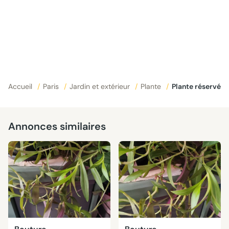
Accueil
/
Paris
/
Jardin et extérieur
/
Plante
/
Plante réservé
Annonces similaires