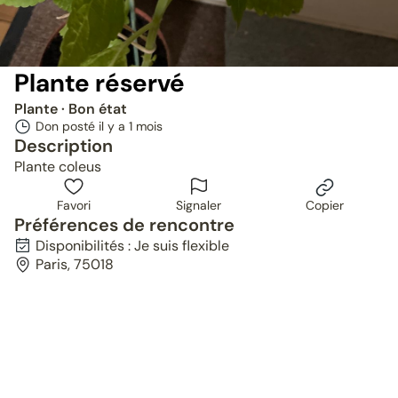
Plante réservé
Plante
· Bon état
Don posté il y a
1 mois
Description
Plante coleus
Favori
Signaler
Copier
Préférences de rencontre
Disponibilités : Je suis flexible
Paris, 75018