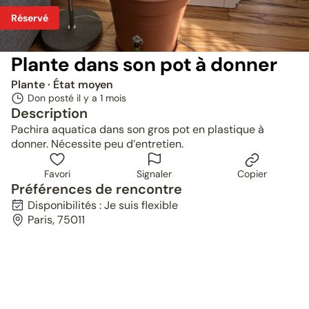
Réservé
Plante dans son pot à donner
Plante
· État moyen
Don posté il y a
1 mois
Description
Pachira aquatica dans son gros pot en plastique à
donner. Nécessite peu d’entretien.
Favori
Signaler
Copier
Préférences de rencontre
Disponibilités : Je suis flexible
Paris, 75011