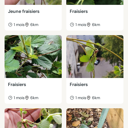
Jeune fraisiers
Fraisiers
1 mois
6km
1 mois
6km
Fraisiers
Fraisiers
1 mois
6km
1 mois
6km