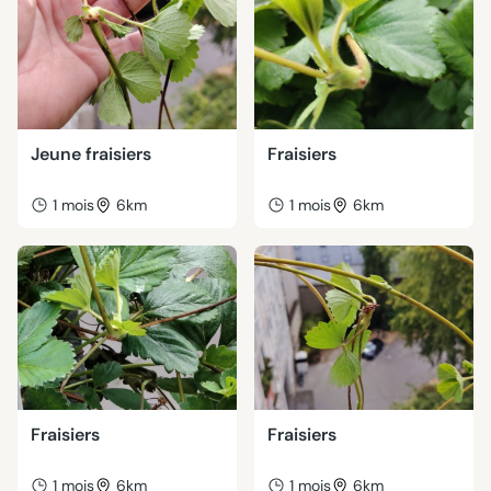
Jeune fraisiers
Fraisiers
1 mois
6km
1 mois
6km
Fraisiers
Fraisiers
1 mois
6km
1 mois
6km