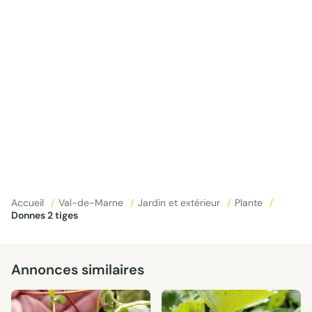
Accueil
/
Val-de-Marne
/
Jardin et extérieur
/
Plante
/
Donnes 2 tiges
Annonces similaires