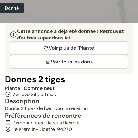
Donné
Cette annonce a déjà été donnée ! Retrouvez
d'autres super dons ici :
Voir plus de "Plante"
Voir tous les dons
Donnes 2 tiges
Plante
· Comme neuf
Don posté il y a
1 mois
Description
Donne 2 tiges de bambou 1m environ
Préférences de rencontre
Disponibilités : Je suis flexible
Le Kremlin-Bicêtre, 94270