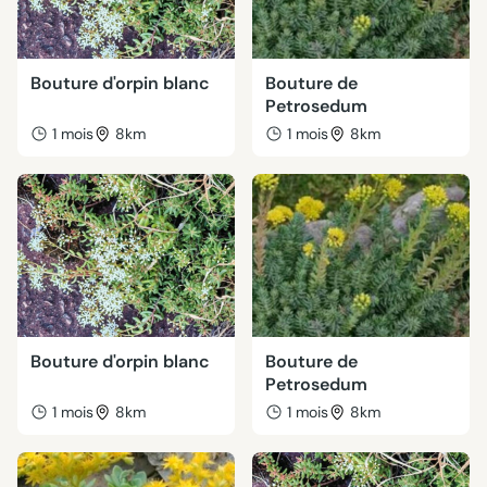
Bouture d'orpin blanc
Bouture de
Petrosedum
1 mois
8km
1 mois
8km
Bouture d'orpin blanc
Bouture de
Petrosedum
1 mois
8km
1 mois
8km