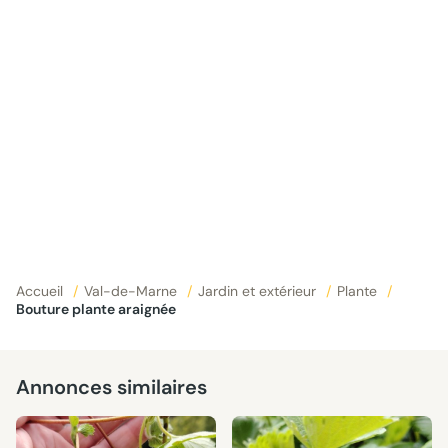
Accueil
/
Val-de-Marne
/
Jardin et extérieur
/
Plante
/
Bouture plante araignée
Annonces similaires