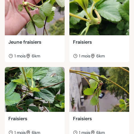
Jeune fraisiers
Fraisiers
1 mois
6km
1 mois
6km
Fraisiers
Fraisiers
1 mois
6km
1 mois
6km