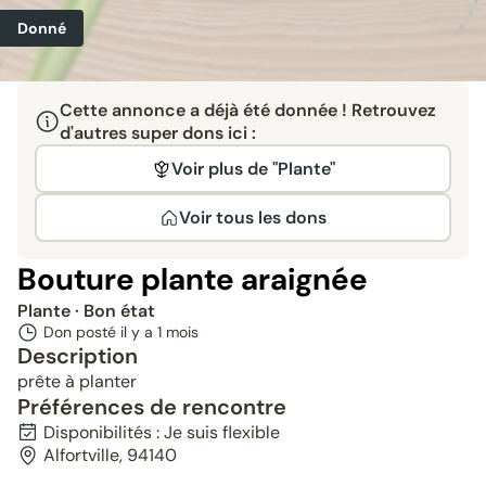
Donné
Cette annonce a déjà été donnée ! Retrouvez
d'autres super dons ici :
Voir plus de "Plante"
Voir tous les dons
Bouture plante araignée
Plante
· Bon état
Don posté il y a
1 mois
Description
prête à planter
Préférences de rencontre
Disponibilités : Je suis flexible
Alfortville, 94140