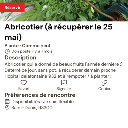
Réservé
Abricotier (à récupérer le 25
mai)
Plante
· Comme neuf
Don posté il y a
1 mois
Description
Abricotier qui a donné de beaux fruits l'année dernière :)
Déterré ce jour, sans pot, à récupérer demain proche
Hôpital delafontaine 932 et à rempoter / à planter !
Favori
Signaler
Copier
Préférences de rencontre
Disponibilités : Je suis flexible
Saint-Denis, 93200