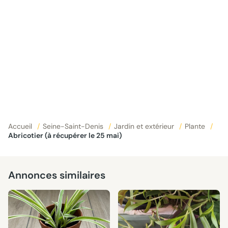
Accueil
/
Seine-Saint-Denis
/
Jardin et extérieur
/
Plante
/
Abricotier (à récupérer le 25 mai)
Annonces similaires