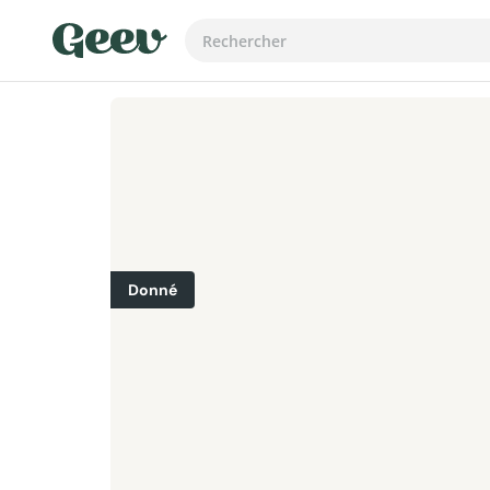
Donné