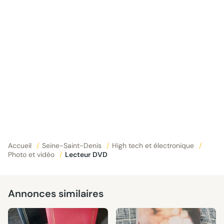
Accueil
/
Seine-Saint-Denis
/
High tech et électronique
/
Photo et vidéo
/
Lecteur DVD
Annonces similaires