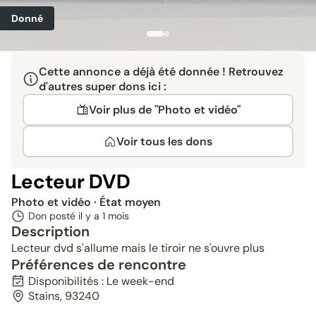
Donné
Cette annonce a déjà été donnée ! Retrouvez
d'autres super dons ici :
Voir plus de "Photo et vidéo"
Voir tous les dons
Lecteur DVD
Photo et vidéo
· État moyen
Don posté il y a
1 mois
Description
Lecteur dvd s'allume mais le tiroir ne s'ouvre plus
Préférences de rencontre
Disponibilités : Le week-end
Stains, 93240