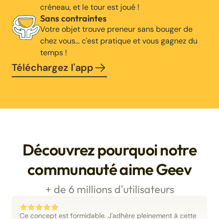
créneau, et le tour est joué !
Sans contraintes
Votre objet trouve preneur sans bouger de
chez vous… c'est pratique et vous gagnez du
temps !
Téléchargez l'app
Découvrez pourquoi notre
communauté aime Geev
+ de 6 millions d'utilisateurs
Ce concept est formidable. J'adhère pleinement à cette