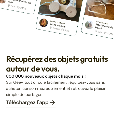
Récupérez des objets gratuits
autour de vous.
800 000 nouveaux objets chaque mois !
Sur Geev, tout circule facilement : équipez-vous sans
acheter, consommez autrement et retrouvez le plaisir
simple de partager.
Téléchargez l'app