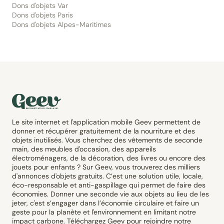
Dons d'objets Var
Dons d'objets Paris
Dons d'objets Alpes-Maritimes
Le site internet et l'application mobile Geev permettent de
donner et récupérer gratuitement de la nourriture et des
objets inutilisés. Vous cherchez des vêtements de seconde
main, des meubles d'occasion, des appareils
électroménagers, de la décoration, des livres ou encore des
jouets pour enfants ? Sur Geev, vous trouverez des milliers
d'annonces d'objets gratuits. C’est une solution utile, locale,
éco-responsable et anti-gaspillage qui permet de faire des
économies. Donner une seconde vie aux objets au lieu de les
jeter, c'est s’engager dans l’économie circulaire et faire un
geste pour la planète et l'environnement en limitant notre
impact carbone. Téléchargez Geev pour rejoindre notre