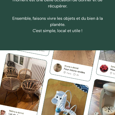
récupérer.
Ensemble, faisons vivre les objets et du bien à la
planète.
C'est simple, local et utile !