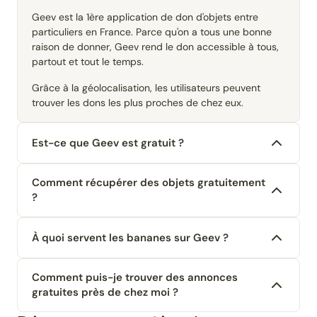
Geev est la 1ère application de don d'objets entre
particuliers en France. Parce qu'on a tous une bonne
raison de donner, Geev rend le don accessible à tous,
partout et tout le temps.
Grâce à la géolocalisation, les utilisateurs peuvent
trouver les dons les plus proches de chez eux.
Est-ce que Geev est gratuit ?
Comment récupérer des objets gratuitement
?
À quoi servent les bananes sur Geev ?
Comment puis-je trouver des annonces
gratuites près de chez moi ?