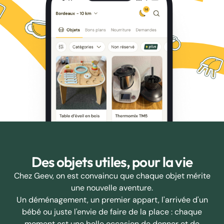
Des objets utiles, pour la vie
Chez Geev, on est convaincu que chaque objet mérite
une nouvelle aventure.
Un déménagement, un premier appart, l'arrivée d'un
bébé ou juste l'envie de faire de la place : chaque
moment est une belle occasion de donner et de