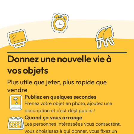
Donnez une nouvelle vie à
vos objets
Plus utile que jeter, plus rapide que
vendre
Publiez en quelques secondes
Prenez votre objet en photo, ajoutez une
description et c'est déjà publié !
Quand ça vous arrange
Les personnes intéressées vous contactent,
vous choisissez à qui donner, vous fixez un