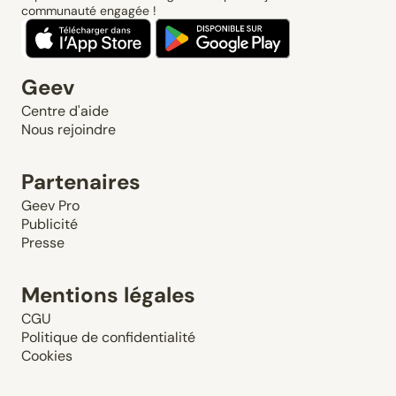
communauté engagée !
Geev
Centre d'aide
Nous rejoindre
Partenaires
Geev Pro
Publicité
Presse
Mentions légales
CGU
Politique de confidentialité
Cookies