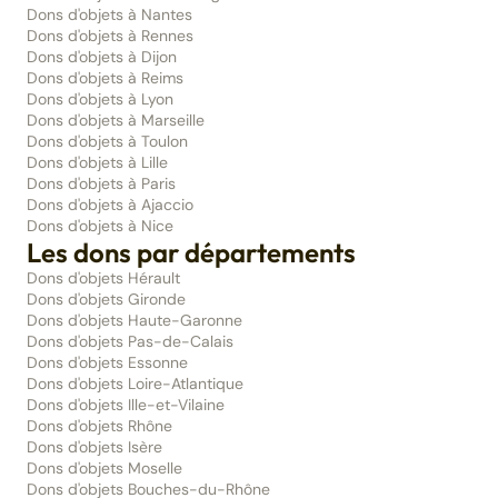
Dons d'objets à Nantes
Dons d'objets à Rennes
Dons d'objets à Dijon
Dons d'objets à Reims
Dons d'objets à Lyon
Dons d'objets à Marseille
Dons d'objets à Toulon
Dons d'objets à Lille
Dons d'objets à Paris
Dons d'objets à Ajaccio
Dons d'objets à Nice
Les dons par départements
Dons d'objets Hérault
Dons d'objets Gironde
Dons d'objets Haute-Garonne
Dons d'objets Pas-de-Calais
Dons d'objets Essonne
Dons d'objets Loire-Atlantique
Dons d'objets Ille-et-Vilaine
Dons d'objets Rhône
Dons d'objets Isère
Dons d'objets Moselle
Dons d'objets Bouches-du-Rhône