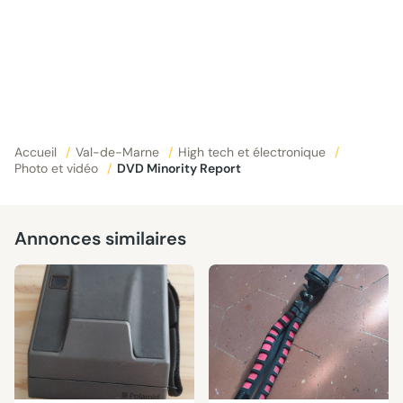
Accueil
/
Val-de-Marne
/
High tech et électronique
/
Photo et vidéo
/
DVD Minority Report
Annonces similaires