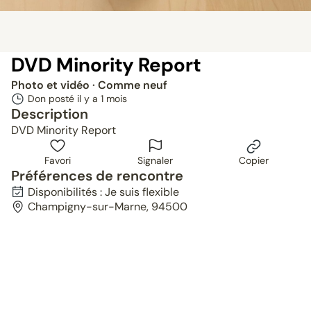
DVD Minority Report
Photo et vidéo
· Comme neuf
Don posté il y a
1 mois
Description
DVD Minority Report
Favori
Signaler
Copier
Préférences de rencontre
Disponibilités : Je suis flexible
Champigny-sur-Marne, 94500