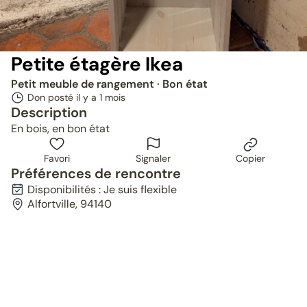
Petite étagère Ikea
Petit meuble de rangement
· Bon état
Don posté il y a
1 mois
Description
En bois, en bon état
Favori
Signaler
Copier
Préférences de rencontre
Disponibilités : Je suis flexible
Alfortville, 94140