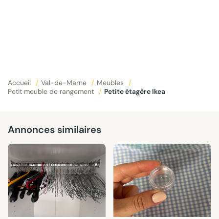
Accueil
/
Val-de-Marne
/
Meubles
/
Petit meuble de rangement
/
Petite étagère Ikea
Annonces similaires