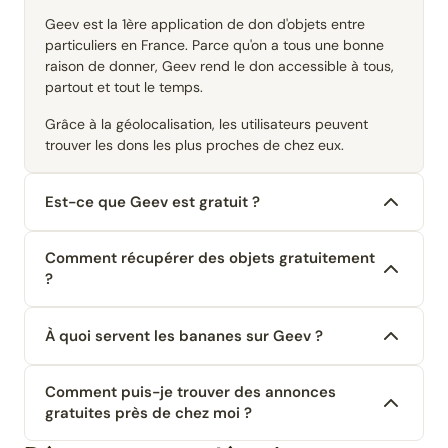
Geev est la 1ère application de don d'objets entre
particuliers en France. Parce qu'on a tous une bonne
raison de donner, Geev rend le don accessible à tous,
partout et tout le temps.
Grâce à la géolocalisation, les utilisateurs peuvent
trouver les dons les plus proches de chez eux.
Est-ce que Geev est gratuit ?
Comment récupérer des objets gratuitement
?
À quoi servent les bananes sur Geev ?
Comment puis-je trouver des annonces
gratuites près de chez moi ?