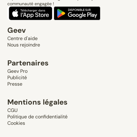
communauté engagée !
Geev
Centre d'aide
Nous rejoindre
Partenaires
Geev Pro
Publicité
Presse
Mentions légales
CGU
Politique de confidentialité
Cookies