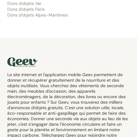
Dons d'objets Var
Dons d'objets Paris
Dons d'objets Alpes-Maritimes
Le site internet et l'application mobile Geev permettent de
donner et récupérer gratuitement de la nourriture et des
objets inutilisés. Vous cherchez des vêtements de seconde
main, des meubles d'occasion, des appareils
électroménagers, de la décoration, des livres ou encore des
jouets pour enfants ? Sur Geev, vous trouverez des milliers
d'annonces d'objets gratuits. C’est une solution utile, locale,
éco-responsable et anti-gaspillage qui permet de faire des
économies. Donner une seconde vie aux objets au lieu de les
jeter, c'est s’engager dans l’économie circulaire et faire un
geste pour la planète et l'environnement en limitant notre
impact carbone. Téléchargez Geev pour rejoindre notre