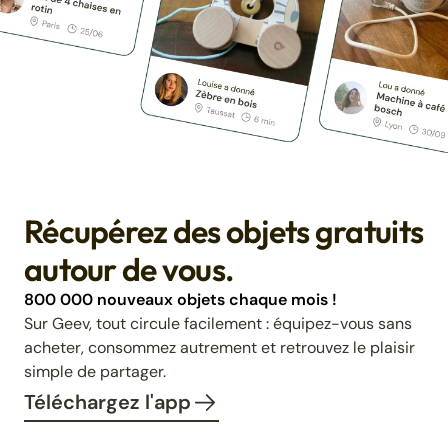
Récupérez des objets gratuits
autour de vous.
800 000 nouveaux objets chaque mois !
Sur Geev, tout circule facilement : équipez-vous sans
acheter, consommez autrement et retrouvez le plaisir
simple de partager.
Téléchargez l'app