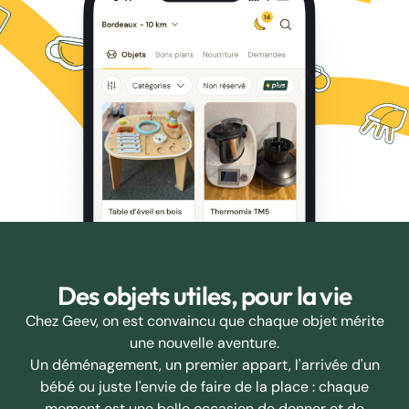
Des objets utiles, pour la vie
Chez Geev, on est convaincu que chaque objet mérite
une nouvelle aventure.
Un déménagement, un premier appart, l'arrivée d'un
bébé ou juste l'envie de faire de la place : chaque
moment est une belle occasion de donner et de