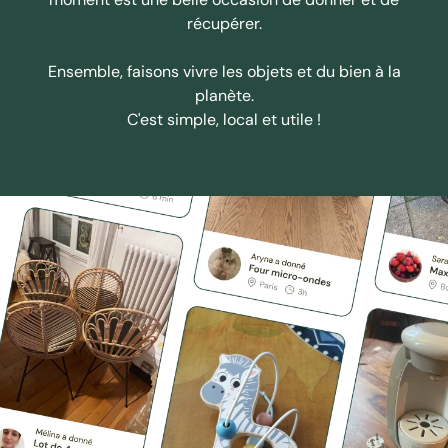
récupérer.
Ensemble, faisons vivre les objets et du bien à la
planète.
C'est simple, local et utile !