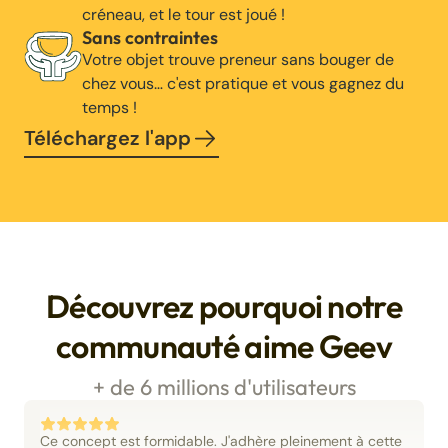
créneau, et le tour est joué !
Sans contraintes
Votre objet trouve preneur sans bouger de
chez vous… c'est pratique et vous gagnez du
temps !
Téléchargez l'app
Découvrez pourquoi notre
communauté aime Geev
+ de 6 millions d'utilisateurs
Ce concept est formidable. J'adhère pleinement à cette