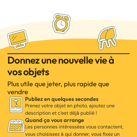
Donnez une nouvelle vie à
vos objets
Plus utile que jeter, plus rapide que
vendre
Publiez en quelques secondes
Prenez votre objet en photo, ajoutez une
description et c'est déjà publié !
Quand ça vous arrange
Les personnes intéressées vous contactent,
vous choisissez à qui donner, vous fixez un