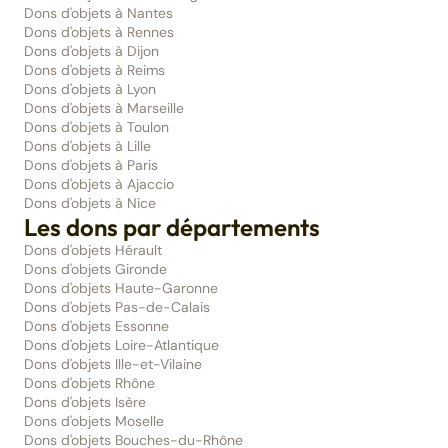
Dons d'objets à Nantes
Dons d'objets à Rennes
Dons d'objets à Dijon
Dons d'objets à Reims
Dons d'objets à Lyon
Dons d'objets à Marseille
Dons d'objets à Toulon
Dons d'objets à Lille
Dons d'objets à Paris
Dons d'objets à Ajaccio
Dons d'objets à Nice
Les dons par départements
Dons d'objets Hérault
Dons d'objets Gironde
Dons d'objets Haute-Garonne
Dons d'objets Pas-de-Calais
Dons d'objets Essonne
Dons d'objets Loire-Atlantique
Dons d'objets Ille-et-Vilaine
Dons d'objets Rhône
Dons d'objets Isère
Dons d'objets Moselle
Dons d'objets Bouches-du-Rhône