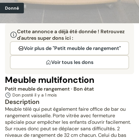
Donné
Cette annonce a déjà été donnée ! Retrouvez
d'autres super dons ici :
Voir plus de "Petit meuble de rangement"
Voir tous les dons
Meuble multifonction
Petit meuble de rangement
· Bon état
Don posté il y a
1 mois
Description
Meuble télé qui peut également faire office de bar ou
rangement vaisselle. Porte vitrée avec fermeture
spéciale pour empêcher les enfants d'ouvrir facilement.
Sur roues donc peut se déplacer sans difficultés. 2
niveaux de rangement de 32 cm chacun. Celui du bas