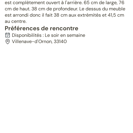
est complètement ouvert à l'arrière. 65 cm de large, 76
cm de haut. 38 cm de profondeur. Le dessus du meuble
est arrondi donc il fait 38 cm aux extrémités et 41,5 cm
au centre.
Préférences de rencontre
Disponibilités : Le soir en semaine
Villenave-d'Ornon, 33140