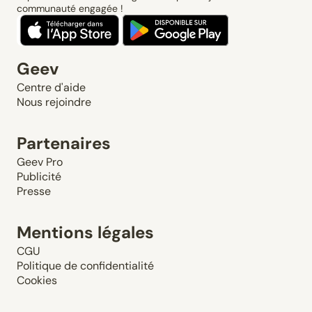
communauté engagée !
Geev
Centre d'aide
Nous rejoindre
Partenaires
Geev Pro
Publicité
Presse
Mentions légales
CGU
Politique de confidentialité
Cookies