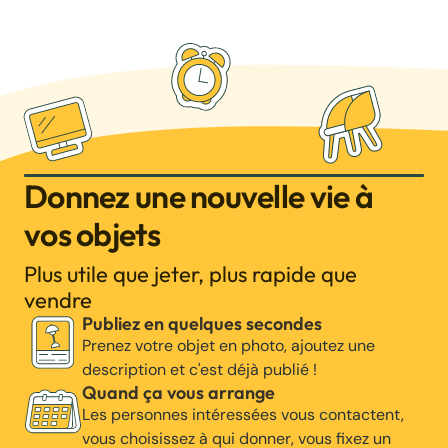
Donnez une nouvelle vie à
vos objets
Plus utile que jeter, plus rapide que
vendre
Publiez en quelques secondes
Prenez votre objet en photo, ajoutez une
description et c'est déjà publié !
Quand ça vous arrange
Les personnes intéressées vous contactent,
vous choisissez à qui donner, vous fixez un