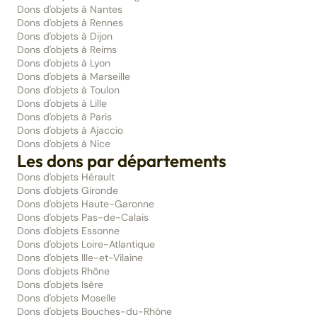
Dons d'objets à Nantes
Dons d'objets à Rennes
Dons d'objets à Dijon
Dons d'objets à Reims
Dons d'objets à Lyon
Dons d'objets à Marseille
Dons d'objets à Toulon
Dons d'objets à Lille
Dons d'objets à Paris
Dons d'objets à Ajaccio
Dons d'objets à Nice
Les dons par départements
Dons d'objets Hérault
Dons d'objets Gironde
Dons d'objets Haute-Garonne
Dons d'objets Pas-de-Calais
Dons d'objets Essonne
Dons d'objets Loire-Atlantique
Dons d'objets Ille-et-Vilaine
Dons d'objets Rhône
Dons d'objets Isère
Dons d'objets Moselle
Dons d'objets Bouches-du-Rhône