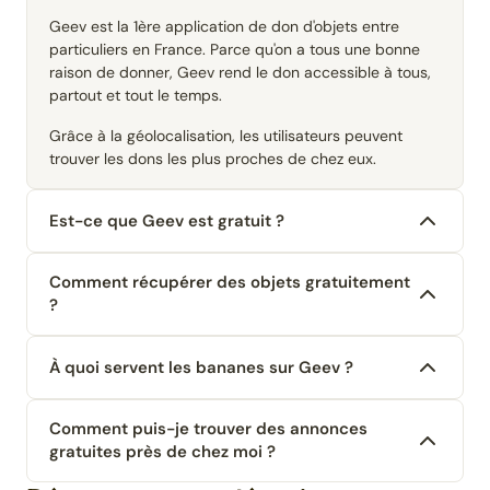
Geev est la 1ère application de don d'objets entre
particuliers en France. Parce qu'on a tous une bonne
raison de donner, Geev rend le don accessible à tous,
partout et tout le temps.
Grâce à la géolocalisation, les utilisateurs peuvent
trouver les dons les plus proches de chez eux.
Est-ce que Geev est gratuit ?
Comment récupérer des objets gratuitement
?
À quoi servent les bananes sur Geev ?
Comment puis-je trouver des annonces
gratuites près de chez moi ?