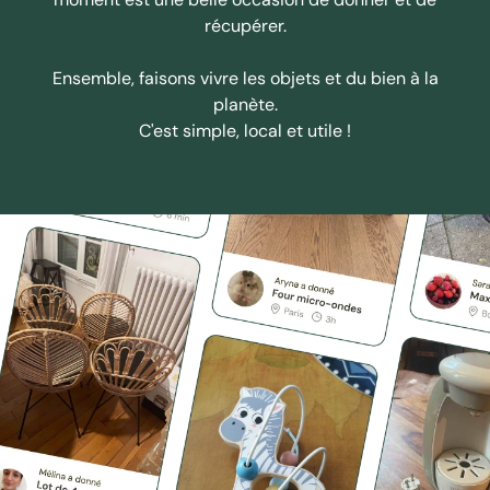
récupérer.
Ensemble, faisons vivre les objets et du bien à la
planète.
C'est simple, local et utile !