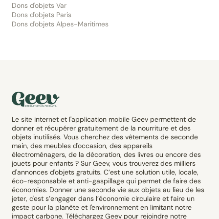
Dons d'objets Var
Dons d'objets Paris
Dons d'objets Alpes-Maritimes
Le site internet et l'application mobile Geev permettent de
donner et récupérer gratuitement de la nourriture et des
objets inutilisés. Vous cherchez des vêtements de seconde
main, des meubles d'occasion, des appareils
électroménagers, de la décoration, des livres ou encore des
jouets pour enfants ? Sur Geev, vous trouverez des milliers
d'annonces d'objets gratuits. C’est une solution utile, locale,
éco-responsable et anti-gaspillage qui permet de faire des
économies. Donner une seconde vie aux objets au lieu de les
jeter, c'est s’engager dans l’économie circulaire et faire un
geste pour la planète et l'environnement en limitant notre
impact carbone. Téléchargez Geev pour rejoindre notre