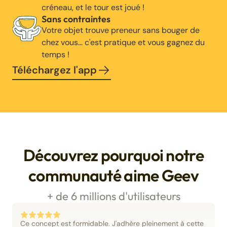
créneau, et le tour est joué !
Sans contraintes
Votre objet trouve preneur sans bouger de
chez vous… c'est pratique et vous gagnez du
temps !
Téléchargez l'app
Découvrez pourquoi notre
communauté aime Geev
+ de 6 millions d'utilisateurs
Ce concept est formidable. J'adhère pleinement à cette