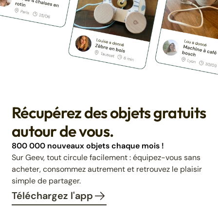
Récupérez des objets gratuits
autour de vous.
800 000 nouveaux objets chaque mois !
Sur Geev, tout circule facilement : équipez-vous sans
acheter, consommez autrement et retrouvez le plaisir
simple de partager.
Téléchargez l'app