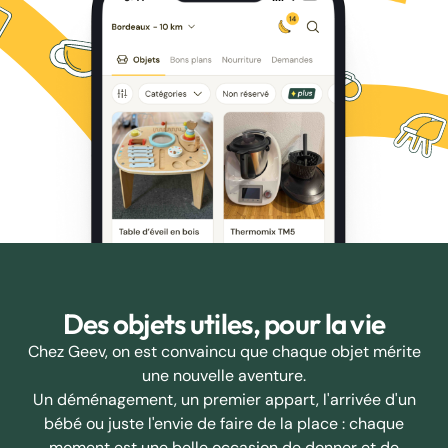
Des objets utiles, pour la vie
Chez Geev, on est convaincu que chaque objet mérite
une nouvelle aventure.
Un déménagement, un premier appart, l'arrivée d'un
bébé ou juste l'envie de faire de la place : chaque
moment est une belle occasion de donner et de