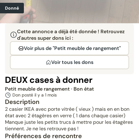
Donné
Cette annonce a déjà été donnée ! Retrouvez
d'autres super dons ici :
Voir plus de "Petit meuble de rangement"
Voir tous les dons
DEUX cases à donner
Petit meuble de rangement
· Bon état
Don posté il y a
1 mois
Description
2 casier IKEA avec porte vitrée ( vieux ) mais en en bon
état avec 2 étagères en verre ( 1 dans chaque casier)
Manque juste les petits trucs à mettre pour les étagères
tiennent. Je ne les retrouve pas !
Préférences de rencontre