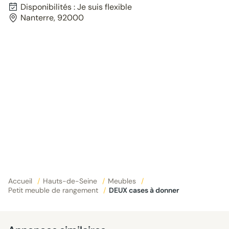
Disponibilités : Je suis flexible
Nanterre, 92000
Accueil
/
Hauts-de-Seine
/
Meubles
/
Petit meuble de rangement
/
DEUX cases à donner