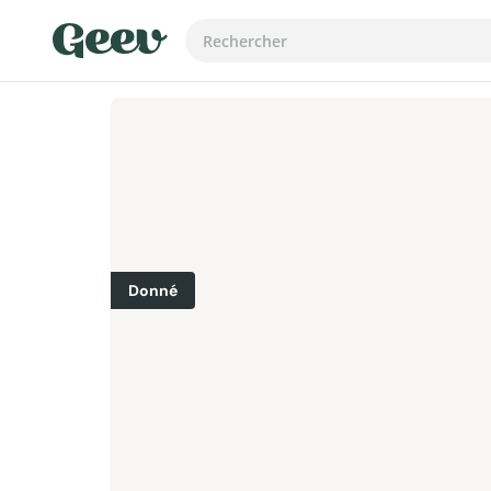
Donné