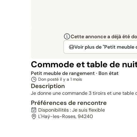
Cette annonce a déjà été don
Voir plus de "Petit meuble
Commode et table de nuit
Petit meuble de rangement
· Bon état
Don posté il y a
1 mois
Description
Je donne une commande 3 tiroirs et une table d
Préférences de rencontre
Disponibilités : Je suis flexible
L'Haÿ-les-Roses, 94240