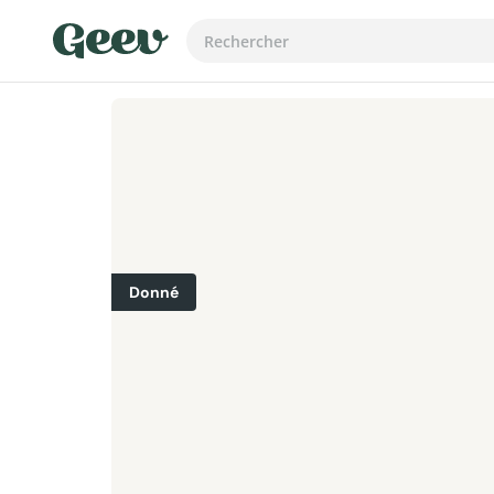
Donné