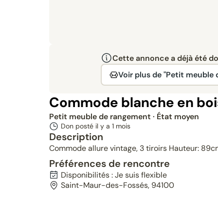
Cette annonce a déjà été don
Voir plus de "Petit meuble
Commode blanche en boi
Petit meuble de rangement
· État moyen
Don posté il y a
1 mois
Description
Commode allure vintage, 3 tiroirs Hauteur: 89cm
Préférences de rencontre
Disponibilités : Je suis flexible
Saint-Maur-des-Fossés, 94100