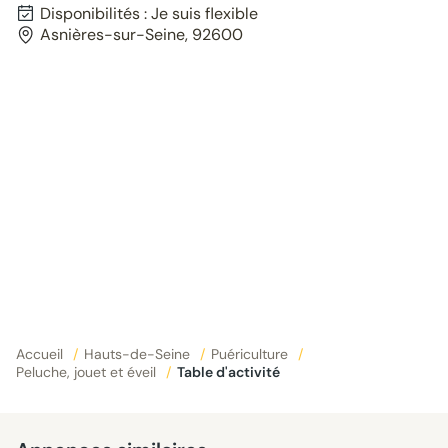
Disponibilités : Je suis flexible
Asnières-sur-Seine, 92600
Accueil
/
Hauts-de-Seine
/
Puériculture
/
Peluche, jouet et éveil
/
Table d'activité