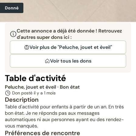
Donné
Cette annonce a déjà été donnée ! Retrouvez
d'autres super dons ici :
Voir plus de "Peluche, jouet et éveil"
Voir tous les dons
Table d'activité
Peluche, jouet et éveil
· Bon état
Don posté il y a
1 mois
Description
Table d'activité pour enfants à partir de un an. En très
bon état. Je ne réponds pas aux messages
automatiques ni aux personnes ayant eu des rendez-
vous manqués.
Préférences de rencontre